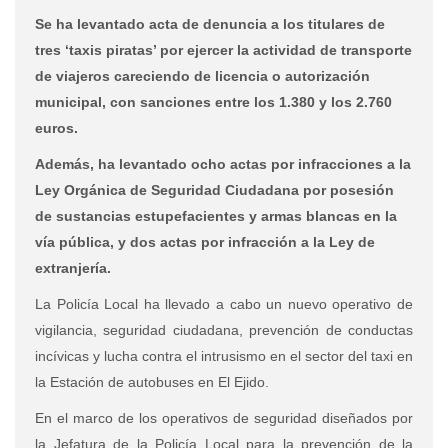
Se ha levantado acta de denuncia a los titulares de
tres ‘taxis piratas’ por ejercer la actividad de transporte
de viajeros careciendo de licencia o autorización
municipal, con sanciones entre los 1.380 y los 2.760
euros.
Además, ha levantado ocho actas por infracciones a la
Ley Orgánica de Seguridad Ciudadana por posesión
de sustancias estupefacientes y armas blancas en la
vía pública, y dos actas por infracción a la Ley de
extranjería.
La Policía Local ha llevado a cabo un nuevo operativo de
vigilancia, seguridad ciudadana, prevención de conductas
incívicas y lucha contra el intrusismo en el sector del taxi en
la Estación de autobuses en El Ejido.
En el marco de los operativos de seguridad diseñados por
la Jefatura de la Policía Local para la prevención de la