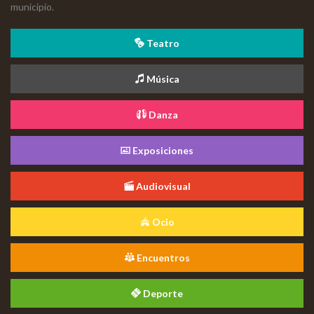
municipio.
Teatro
Música
Danza
Exposiciones
Audiovisual
Ocio
Encuentros
Deporte