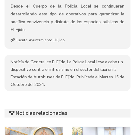
Desde el Cuerpo de la Policía Local se continuarán
desarrollando este tipo de operativos para garantizar la
pacífica convivencia y disfrute de los espacios públicos de
El Ejido.
Fuente: Ayuntamiento El Ejido
Noticia de General en El Ejido, La Policía Local lleva a cabo un
dispositivo contra el intrusismo en el sector del taxi en la
Estación de Autobuses de El Ejido. Publicada el Martes 15 de
Octubre del 2024.
Noticias relacionadas