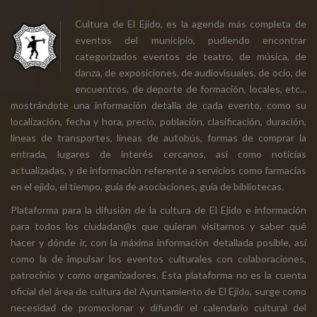
Cultura de El Ejido, es la agenda más completa de
eventos del municipio, pudiendo encontrar
categorizados eventos de teatro, de música, de
danza, de exposiciones, de audiovisuales, de ocio, de
encuentros, de deporte de formación, locales, etc...
mostrándote una información detalla de cada evento, como su
localización, fecha y hora, precio, población, clasificación, duración,
líneas de transportes, líneas de autobús, formas de comprar la
entrada, lugares de interés cercanos, así como noticias
actualizadas, y de información referente a servicios como farmacias
en el ejido, el tiempo, guía de asociaciones, guía de bibliotecas.
Plataforma para la difusión de la cultura de El Ejido e información
para todos los ciudadan@s que quieran visitarnos y saber qué
hacer y dónde ir, con la máxima información detallada posible, así
como la de impulsar los eventos culturales con colaboraciones,
patrocinio y como organizadores. Esta plataforma no es la cuenta
oficial del área de cultura del Ayuntamiento de El Ejido, surge como
necesidad de promocionar y difundir el calendario cultural del