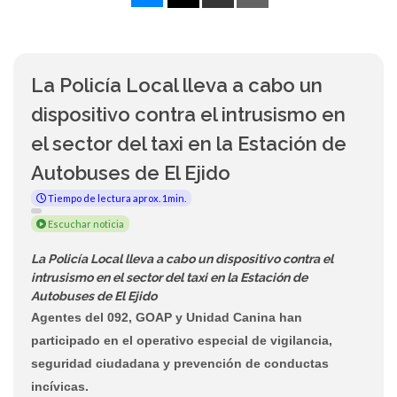
La Policía Local lleva a cabo un
dispositivo contra el intrusismo en
el sector del taxi en la Estación de
Autobuses de El Ejido
Tiempo de lectura aprox. 1min.
Escuchar noticia
La Policía Local lleva a cabo un dispositivo contra el
intrusismo en el sector del taxi en la Estación de
Autobuses de El Ejido
Agentes del 092, GOAP y Unidad Canina han
participado en el operativo especial de vigilancia,
seguridad ciudadana y prevención de conductas
incívicas.