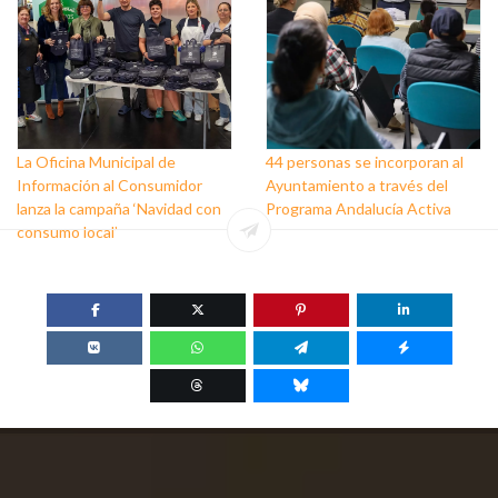
La Oficina Municipal de
44 personas se incorporan al
Información al Consumidor
Ayuntamiento a través del
lanza la campaña ‘Navidad con
Programa Andalucía Activa
consumo local’