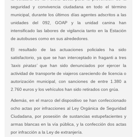
seguridad y convivencia ciudadana en todo el término
municipal, durante los últimos días agentes adscritos a las
unidades del 092, GOAP y la unidad canina han
intensificado las labores de vigilancia tanto en la Estación
de autobuses como en sus alrededores.
El resultado de las actuaciones policiales ha sido
satisfactorio, ya que se han interceptado in fraganti a tres
‘taxis piratas’
que han sido denunciados por ejercer la
actividad de transporte de viajeros careciendo de licencia o
autorización municipal, con sanciones de entre 1.380 a
2.760 euros y los vehículos han sido retirados con grúa.
Además, en el marco del dispositivo se han confeccionado
ocho actas por infracciones al Ley Orgánica de Seguridad
Ciudadana, por posesión de sustancias estupefacientes y
armas blancas en la vía pública, y la confección dos actas
por infracción a la Ley de extranjería.