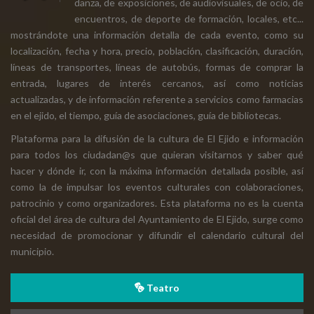
danza, de exposiciones, de audiovisuales, de ocio, de
encuentros, de deporte de formación, locales, etc...
mostrándote una información detalla de cada evento, como su
localización, fecha y hora, precio, población, clasificación, duración,
líneas de transportes, líneas de autobús, formas de comprar la
entrada, lugares de interés cercanos, así como noticias
actualizadas, y de información referente a servicios como farmacias
en el ejido, el tiempo, guía de asociaciones, guía de bibliotecas.
Plataforma para la difusión de la cultura de El Ejido e información
para todos los ciudadan@s que quieran visitarnos y saber qué
hacer y dónde ir, con la máxima información detallada posible, así
como la de impulsar los eventos culturales con colaboraciones,
patrocinio y como organizadores. Esta plataforma no es la cuenta
oficial del área de cultura del Ayuntamiento de El Ejido, surge como
necesidad de promocionar y difundir el calendario cultural del
municipio.
Teatro