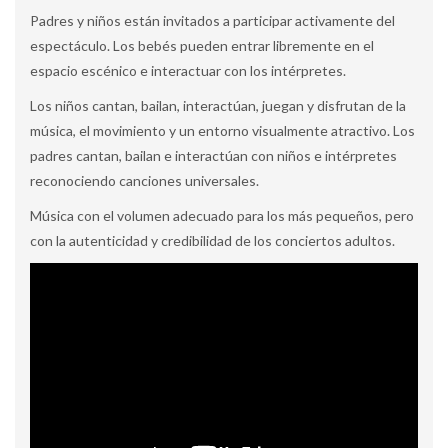
Padres y niños están invitados a participar activamente del
espectáculo. Los bebés pueden entrar libremente en el
espacio escénico e interactuar con los intérpretes.
Los niños cantan, bailan, interactúan, juegan y disfrutan de la
música, el movimiento y un entorno visualmente atractivo. Los
padres cantan, bailan e interactúan con niños e intérpretes
reconociendo canciones universales.
Música con el volumen adecuado para los más pequeños, pero
con la autenticidad y credibilidad de los conciertos adultos.