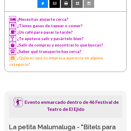
¿Necesitas alojarte cerca?
¿Tienes ganas de tapear o comer?
¿Un café para pasar la tarde?
¿Te apetece salir y pasártelo bien?
¿Salir de compras y encontrar lo que buscas?
¿Saber qué transporte hay cerca?
¿Quieres que tu empresa aparezca en alguna
categoría?
Evento enmarcado dentro de 46 Festival de
Teatro de El Ejido
La petita Malumaluga - "Bitels para