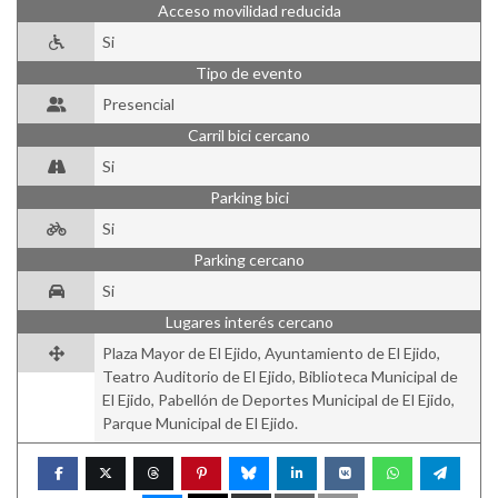
Acceso movilidad reducida
Si
Tipo de evento
Presencial
Carril bici cercano
Si
Parking bici
Si
Parking cercano
Si
Lugares interés cercano
Plaza Mayor de El Ejido, Ayuntamiento de El Ejido,
Teatro Auditorio de El Ejido, Biblioteca Municipal de
El Ejido, Pabellón de Deportes Municipal de El Ejido,
Parque Municipal de El Ejido.