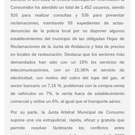
Consumidor ha atendido un total de 1.452 usuarios, siendo
916 para realizar consultas y 536 para presentar
reclamaciones, tramitando 58 expedientes de actas-
denuncias de la policía local por no disponer algunos
establecimientos del municipio de las obligadas Hojas de
Reclamaciones de la Junta de Andalucía y lista de precios
en locales de restauración. Destacar que los sectores más
demandados han sido con un 18% los servicios de
telecomunicaciones, con un 15,36% el servicio de
electricidad, con motivo del cobro del tope del gas, el
sector bancario un 7,16 %, problemas con la compra-venta
de vehículos un 7%, la venta fuera de establecimiento
comercial y online un 6%, al igual que el transporte aéreo.
Por su parte, la Junta Arbitral Municipal de Consumo
supone una vía extrajudicial, rápida, eficaz y gratuita que
permite resolver fácilmente los conflictos entre