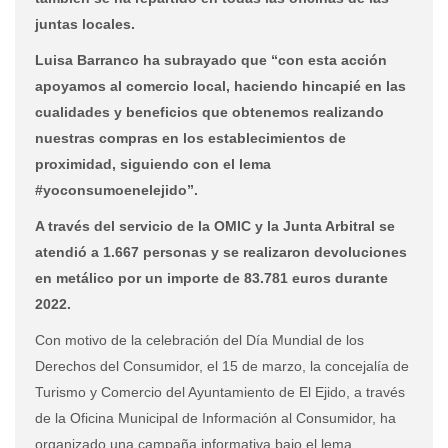
juntas locales.
Luisa Barranco ha subrayado que “con esta acción
apoyamos al comercio local, haciendo hincapié en las
cualidades y beneficios que obtenemos realizando
nuestras compras en los establecimientos de
proximidad, siguiendo con el lema
#yoconsumoenelejido”.
A través del servicio de la OMIC y la Junta Arbitral se
atendió a 1.667 personas y se realizaron devoluciones
en metálico por un importe de 83.781 euros durante
2022.
Con motivo de la celebración del Día Mundial de los
Derechos del Consumidor, el 15 de marzo, la concejalía de
Turismo y Comercio del Ayuntamiento de El Ejido, a través
de la Oficina Municipal de Información al Consumidor, ha
organizado una campaña informativa bajo el lema