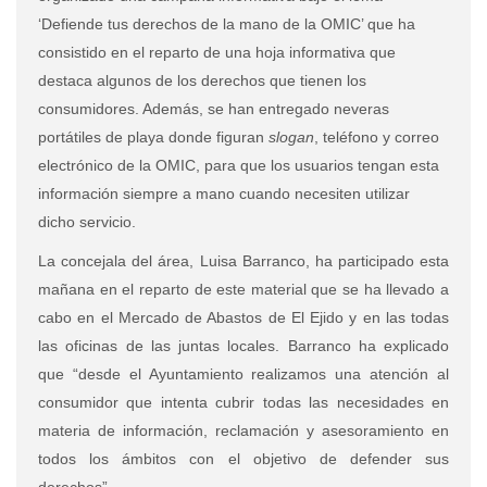
‘Defiende tus derechos de la mano de la OMIC’ que ha
consistido en el reparto de una hoja informativa que
destaca algunos de los derechos que tienen los
consumidores. Además, se han entregado neveras
portátiles de playa donde figuran
slogan
, teléfono y correo
electrónico de la OMIC, para que los usuarios tengan esta
información siempre a mano cuando necesiten utilizar
dicho servicio.
La concejala del área, Luisa Barranco, ha participado esta
mañana en el reparto de este material que se ha llevado a
cabo en el Mercado de Abastos de El Ejido y en las todas
las oficinas de las juntas locales. Barranco ha explicado
que “desde el Ayuntamiento realizamos una atención al
consumidor que intenta cubrir todas las necesidades en
materia de información, reclamación y asesoramiento en
todos los ámbitos con el objetivo de defender sus
derechos”.