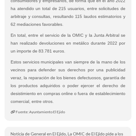
consumidores y empresarios, de forma que en el año 2022
ha atendido un total de 215 usuarios, entre solicitudes de
arbitraje y consultas, resultando 115 laudos estimatorios y
62 mediaciones favorables.
En total, entre el servicio de la OMIC y la Junta Arbitral se
han realizado devoluciones en metálico durante 2022 por
un importe de 83.781 euros.
Estos servicios municipales van siempre de la mano de los
vecinos para defender sus derechos por una publicidad
veraz, la reparación de los bienes defectuosos, garantía de
los productos adquiridos o poder ejercer el derecho de
desistimiento en compras online o fuera de establecimiento
comercial, entre otros.
Fuente: Ayuntamiento El Ejido
Noticia de General en El Ejido, La OMIC de El Ejido pide a los