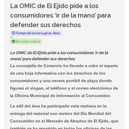
La OMIC de El Ejido pide a los
consumidores ‘ir de la mano’ para
defender sus derechos
Tiempo de lectura aprox. 3min.
Escuchar noticia
La OMIC de El Ejido pide a los consumidores ‘ir de la
mano’ para defender sus derechos
La concejalía de Comercio ha llevado a cabo el reparto
de una hoja informativa con los derechos de los
consumidores y una nevera portátil de playa donde
figuran el slogan, el teléfono y el correo electrónico de
la Oficina Municipal de Información al Consumidor.
La edil del área ha participado esta mañana en la
entrega del material con motivo del Día Mundial del
Consumidor en el Mercado de Abastos de El Ejido, que
también se ha repartido en todas las oficinas de las