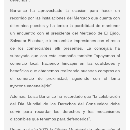
Barranco ha aprovechado la ocasión para hacer un
recorrido por las instalaciones del Mercado que cuenta con
diferentes puestos y ha tenido la posibilidad de mantener
un encuentro con el presidente del Mercado de El Ejido,
Salvador Escobar, e intercambiar impresiones con el resto
de los comerciantes allí presentes. La concejala ha
subrayado que con esta campaña también “apoyamos al
comercio local, haciendo hincapié en las cualidades y
beneficios que obtenemos realizando nuestras compras en
el comercio de proximidad, siguiendo con el lema
#yoconsumoenelejido”.
Además, Luisa Barranco ha recordado que “la celebración
del Día Mundial de los Derechos del Consumidor debe
servir para recordar los derechos y los mecanismos
disponibles que tenemos para defenderlos”.
Durante el año 2022 la Oficina Municipal de Información al