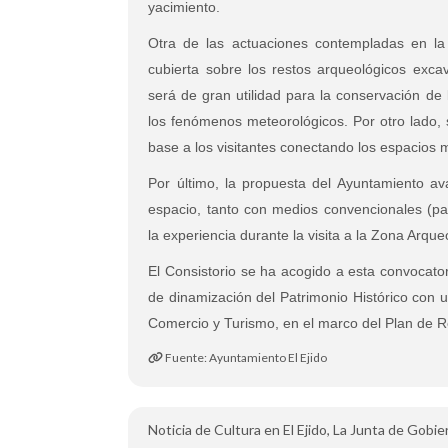
yacimiento.
Otra de las actuaciones contempladas en la 
cubierta sobre los restos arqueológicos exc
será de gran utilidad para la conservación de
los fenómenos meteorológicos. Por otro lado, 
base a los visitantes conectando los espacios 
Por último, la propuesta del Ayuntamiento a
espacio, tanto con medios convencionales (pa
la experiencia durante la visita a la Zona Arque
El Consistorio se ha acogido a esta convocato
de dinamización del Patrimonio Histórico con us
Comercio y Turismo, en el marco del Plan de R
Fuente: Ayuntamiento El Ejido
Noticia de Cultura en El Ejido, La Junta de Gobi