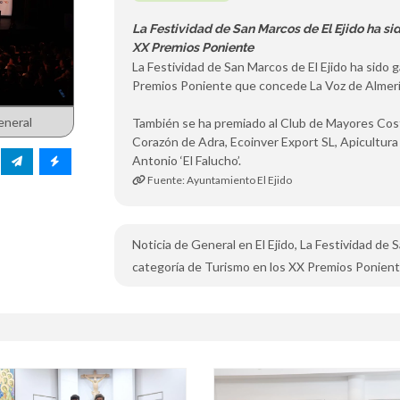
La Festividad de San Marcos de El Ejido ha si
XX Premios Poniente
La Festividad de San Marcos de El Ejido ha sido 
Premios Poniente que concede La Voz de Almería
eneral
También se ha premiado al Club de Mayores Cos
Corazón de Adra, Ecoinver Export SL, Apicultura
Antonio ‘El Falucho’.
Fuente: Ayuntamiento El Ejido
Noticia de General en El Ejido, La Festividad de 
categoría de Turismo en los XX Premios Ponient