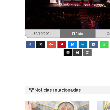
30/10/2024
El Ejido
G
Noticias relacionadas