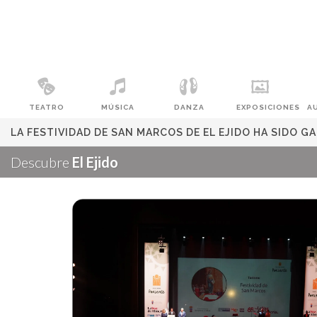
TEATRO
MÚSICA
DANZA
EXPOSICIONES
A
LA FESTIVIDAD DE SAN MARCOS DE EL EJIDO HA SIDO 
Descubre
El Ejido