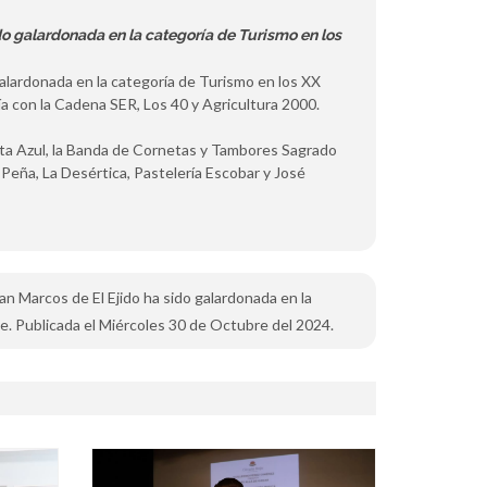
do galardonada en la categoría de Turismo en los
galardonada en la categoría de Turismo en los XX
 con la Cadena SER, Los 40 y Agricultura 2000.
ta Azul, la Banda de Cornetas y Tambores Sagrado
 Peña, La Desértica, Pastelería Escobar y José
San Marcos de El Ejido ha sido galardonada en la
e. Publicada el Miércoles 30 de Octubre del 2024.