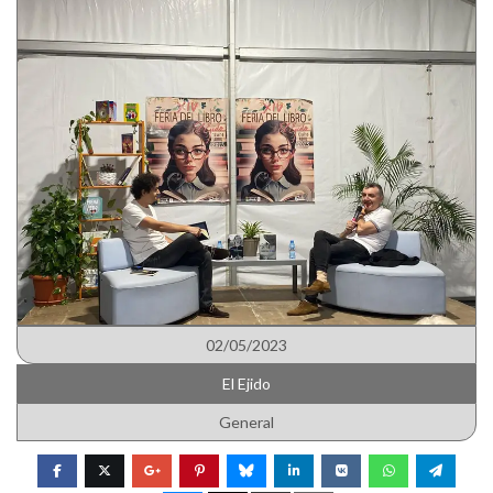
02/05/2023
El Ejido
General