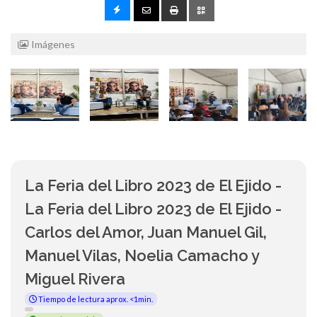
Imágenes
La Feria del Libro 2023 de El Ejido -
La Feria del Libro 2023 de El Ejido -
Carlos del Amor, Juan Manuel Gil,
Manuel Vilas, Noelia Camacho y
Miguel Rivera
Tiempo de lectura aprox. <1min.