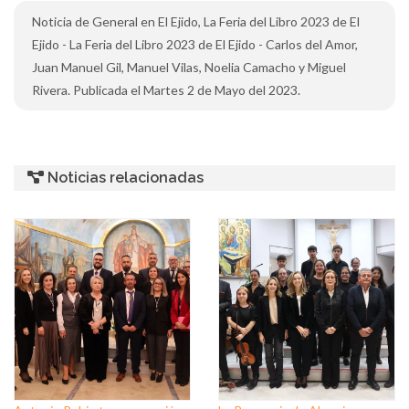
Noticia de General en El Ejido, La Feria del Libro 2023 de El
Ejido - La Feria del Libro 2023 de El Ejido - Carlos del Amor,
Juan Manuel Gil, Manuel Vilas, Noelia Camacho y Miguel
Rivera. Publicada el Martes 2 de Mayo del 2023.
Noticias relacionadas