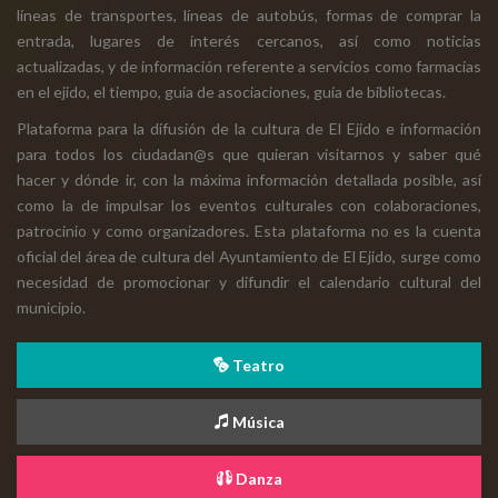
líneas de transportes, líneas de autobús, formas de comprar la
entrada, lugares de interés cercanos, así como noticias
actualizadas, y de información referente a servicios como farmacias
en el ejido, el tiempo, guía de asociaciones, guía de bibliotecas.
Plataforma para la difusión de la cultura de El Ejido e información
para todos los ciudadan@s que quieran visitarnos y saber qué
hacer y dónde ir, con la máxima información detallada posible, así
como la de impulsar los eventos culturales con colaboraciones,
patrocinio y como organizadores. Esta plataforma no es la cuenta
oficial del área de cultura del Ayuntamiento de El Ejido, surge como
necesidad de promocionar y difundir el calendario cultural del
municipio.
Teatro
Música
Danza