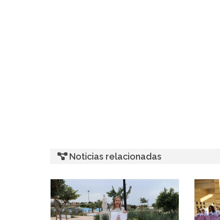
Noticias relacionadas