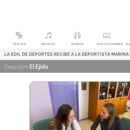
TEATRO
MÚSICA
DANZA
EXPOSICIONES
A
LA EDIL DE DEPORTES RECIBE A LA DEPORTISTA MARIN
Descubre
El Ejido