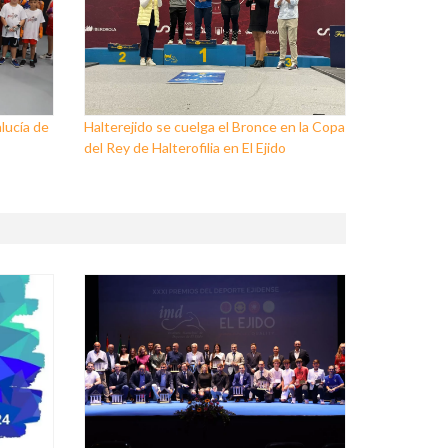
lucía de
Halterejido se cuelga el Bronce en la Copa
del Rey de Halterofilia en El Ejido