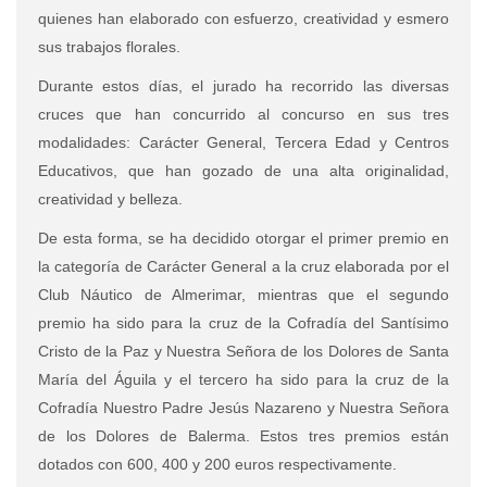
quienes han elaborado con esfuerzo, creatividad y esmero
sus trabajos florales.
Durante estos días, el jurado ha recorrido las diversas
cruces que han concurrido al concurso en sus tres
modalidades: Carácter General, Tercera Edad y Centros
Educativos, que han gozado de una alta originalidad,
creatividad y belleza.
De esta forma, se ha decidido otorgar el primer premio en
la categoría de Carácter General a la cruz elaborada por el
Club Náutico de Almerimar, mientras que el segundo
premio ha sido para la cruz de la Cofradía del Santísimo
Cristo de la Paz y Nuestra Señora de los Dolores de Santa
María del Águila y el tercero ha sido para la cruz de la
Cofradía Nuestro Padre Jesús Nazareno y Nuestra Señora
de los Dolores de Balerma. Estos tres premios están
dotados con 600, 400 y 200 euros respectivamente.