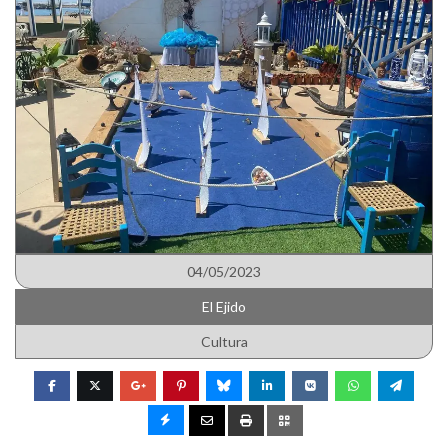
04/05/2023
El Ejido
Cultura