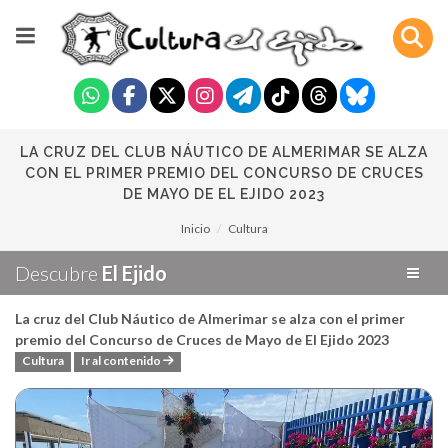
LA CRUZ DEL CLUB NÁUTICO DE ALMERIMAR SE ALZA
CON EL PRIMER PREMIO DEL CONCURSO DE CRUCES
DE MAYO DE EL EJIDO 2023
Inicio
Cultura
Descubre
El Ejido
La cruz del Club Náutico de Almerimar se alza con el primer
premio del Concurso de Cruces de Mayo de El Ejido 2023
Cultura
Ir al contenido