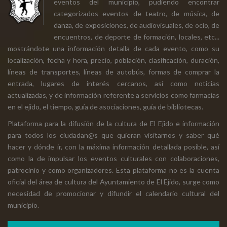
eventos del municipio, pudiendo encontrar
categorizados eventos de teatro, de música, de
danza, de exposiciones, de audiovisuales, de ocio, de
encuentros, de deporte de formación, locales, etc...
mostrándote una información detalla de cada evento, como su
localización, fecha y hora, precio, población, clasificación, duración,
líneas de transportes, líneas de autobús, formas de comprar la
entrada, lugares de interés cercanos, así como noticias
actualizadas, y de información referente a servicios como farmacias
en el ejido, el tiempo, guía de asociaciones, guía de bibliotecas.
Plataforma para la difusión de la cultura de El Ejido e información
para todos los ciudadan@s que quieran visitarnos y saber qué
hacer y dónde ir, con la máxima información detallada posible, así
como la de impulsar los eventos culturales con colaboraciones,
patrocinio y como organizadores. Esta plataforma no es la cuenta
oficial del área de cultura del Ayuntamiento de El Ejido, surge como
necesidad de promocionar y difundir el calendario cultural del
municipio.