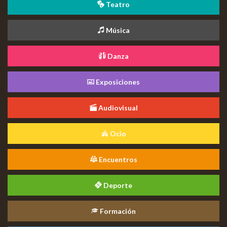
Teatro
Música
Danza
Exposiciones
Audiovisual
Ocio
Encuentros
Deporte
Formación