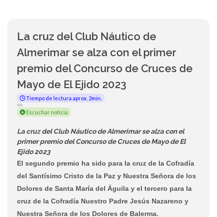
La cruz del Club Náutico de
Almerimar se alza con el primer
premio del Concurso de Cruces de
Mayo de El Ejido 2023
Tiempo de lectura aprox. 2min.
Escuchar noticia
La cruz del Club Náutico de Almerimar se alza con el
primer premio del Concurso de Cruces de Mayo de El
Ejido 2023
El segundo premio ha sido para la cruz de la Cofradía
del Santísimo Cristo de la Paz y Nuestra Señora de los
Dolores de Santa María del Águila y el tercero para la
cruz de la Cofradía Nuestro Padre Jesús Nazareno y
Nuestra Señora de los Dolores de Balerma.