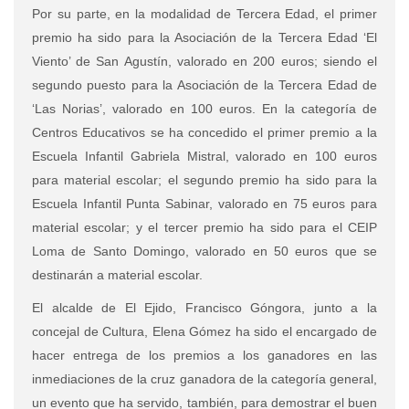
Por su parte, en la modalidad de Tercera Edad, el primer
premio ha sido para la Asociación de la Tercera Edad ‘El
Viento’ de San Agustín, valorado en 200 euros; siendo el
segundo puesto para la Asociación de la Tercera Edad de
‘Las Norias’, valorado en 100 euros. En la categoría de
Centros Educativos se ha concedido el primer premio a la
Escuela Infantil Gabriela Mistral, valorado en 100 euros
para material escolar; el segundo premio ha sido para la
Escuela Infantil Punta Sabinar, valorado en 75 euros para
material escolar; y el tercer premio ha sido para el CEIP
Loma de Santo Domingo, valorado en 50 euros que se
destinarán a material escolar.
El alcalde de El Ejido, Francisco Góngora, junto a la
concejal de Cultura, Elena Gómez ha sido el encargado de
hacer entrega de los premios a los ganadores en las
inmediaciones de la cruz ganadora de la categoría general,
un evento que ha servido, también, para demostrar el buen