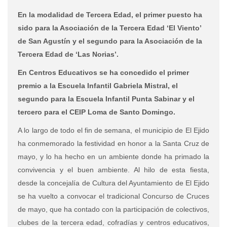
En la modalidad de Tercera Edad, el primer puesto ha
sido para la Asociación de la Tercera Edad ‘El Viento’
de San Agustín y el segundo para la Asociación de la
Tercera Edad de ‘Las Norias’.
En Centros Educativos se ha concedido el primer
premio a la Escuela Infantil Gabriela Mistral, el
segundo para la Escuela Infantil Punta Sabinar y el
tercero para el CEIP Loma de Santo Domingo.
A lo largo de todo el fin de semana, el municipio de El Ejido
ha conmemorado la festividad en honor a la Santa Cruz de
mayo, y lo ha hecho en un ambiente donde ha primado la
convivencia y el buen ambiente. Al hilo de esta fiesta,
desde la concejalía de Cultura del Ayuntamiento de El Ejido
se ha vuelto a convocar el tradicional Concurso de Cruces
de mayo, que ha contado con la participación de colectivos,
clubes de la tercera edad, cofradías y centros educativos,