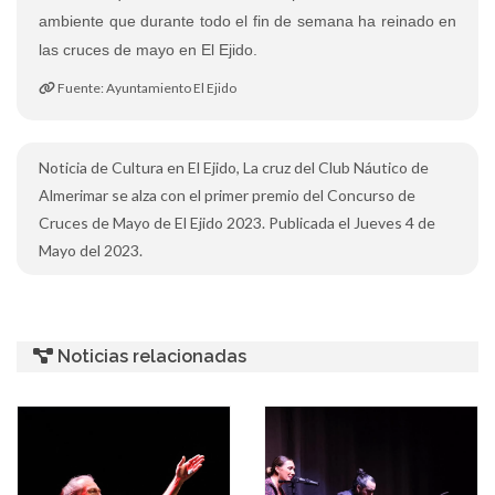
ambiente que durante todo el fin de semana ha reinado en
las cruces de mayo en El Ejido.
Fuente: Ayuntamiento El Ejido
Noticia de Cultura en El Ejido, La cruz del Club Náutico de
Almerimar se alza con el primer premio del Concurso de
Cruces de Mayo de El Ejido 2023. Publicada el Jueves 4 de
Mayo del 2023.
Noticias relacionadas