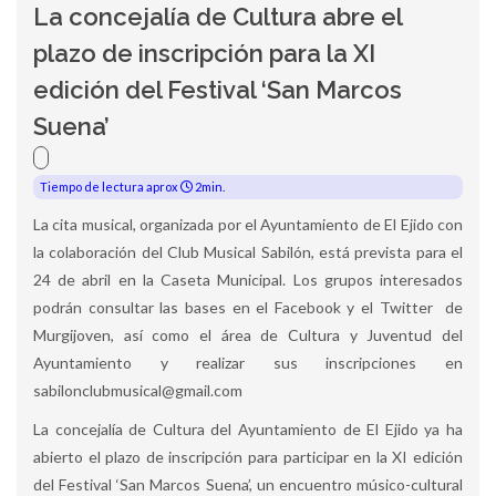
La concejalía de Cultura abre el
plazo de inscripción para la XI
edición del Festival ‘San Marcos
Suena’
Tiempo de lectura aprox
2min.
La cita musical, organizada por el Ayuntamiento de El Ejido con
la colaboración del Club Musical Sabilón, está prevista para el
24 de abril en la Caseta Municipal. Los grupos interesados
podrán consultar las bases en el Facebook y el Twitter de
Murgijoven, así como el área de Cultura y Juventud del
Ayuntamiento y realizar sus inscripciones en
sabilonclubmusical@gmail.com
La concejalía de Cultura del Ayuntamiento de El Ejido ya ha
abierto el plazo de inscripción para participar en la XI edición
del Festival ‘San Marcos Suena’, un encuentro músico-cultural