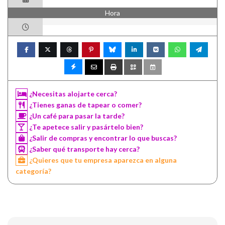
Hora
¿Necesitas alojarte cerca?
¿Tienes ganas de tapear o comer?
¿Un café para pasar la tarde?
¿Te apetece salir y pasártelo bien?
¿Salir de compras y encontrar lo que buscas?
¿Saber qué transporte hay cerca?
¿Quieres que tu empresa aparezca en alguna
categoría?