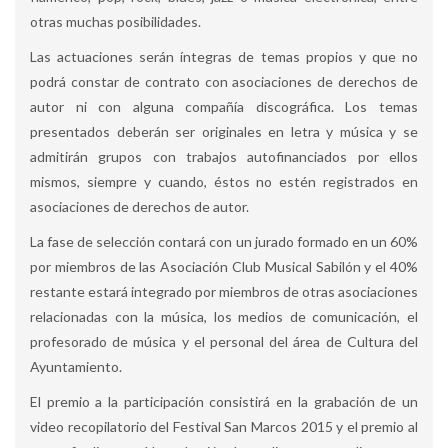
otras muchas posibilidades.
Las actuaciones serán íntegras de temas propios y que no
podrá constar de contrato con asociaciones de derechos de
autor ni con alguna compañía discográfica. Los temas
presentados deberán ser originales en letra y música y se
admitirán grupos con trabajos autofinanciados por ellos
mismos, siempre y cuando, éstos no estén registrados en
asociaciones de derechos de autor.
La fase de selección contará con un jurado formado en un 60%
por miembros de las Asociación Club Musical Sabilón y el 40%
restante estará integrado por miembros de otras asociaciones
relacionadas con la música, los medios de comunicación, el
profesorado de música y el personal del área de Cultura del
Ayuntamiento.
El premio a la participación consistirá en la grabación de un
video recopilatorio del Festival San Marcos 2015 y el premio al