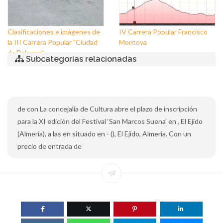
Clasificaciones e imágenes de
IV Carrera Popular Francisco
la III Carrera Popular "Ciudad
Montoya
de Balerma"
Subcategorías relacionadas
de con La concejalía de Cultura abre el plazo de inscripción
para la XI edición del Festival ‘San Marcos Suena’ en , El Ejido
(Almería), a las en situado en - (), El Ejido, Almería. Con un
precio de entrada de