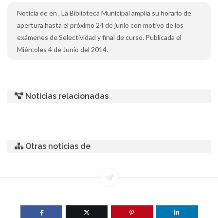
Noticia de en , La Biblioteca Municipal amplía su horario de
apertura hasta el próximo 24 de junio con motivo de los
exámenes de Selectividad y final de curso. Publicada el
Miércoles 4 de Junio del 2014.
Noticias relacionadas
Otras noticias de