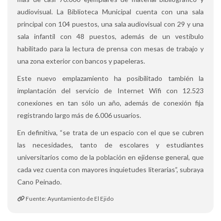
audiovisual. La Biblioteca Municipal cuenta con una sala
principal con 104 puestos, una sala audiovisual con 29 y una
sala infantil con 48 puestos, además de un vestíbulo
habilitado para la lectura de prensa con mesas de trabajo y
una zona exterior con bancos y papeleras.
Este nuevo emplazamiento ha posibilitado también la
implantación del servicio de Internet Wifi con 12.523
conexiones en tan sólo un año, además de conexión fija
registrando largo más de 6.006 usuarios.
En definitiva, “se trata de un espacio con el que se cubren
las necesidades, tanto de escolares y estudiantes
universitarios como de la población en ejidense general, que
cada vez cuenta con mayores inquietudes literarias”, subraya
Cano Peinado.
Fuente: Ayuntamiento de El Ejido