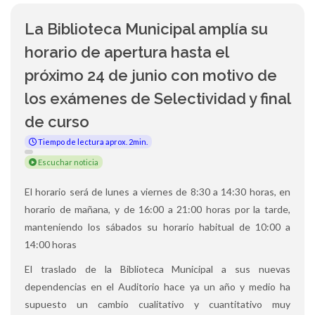
La Biblioteca Municipal amplía su
horario de apertura hasta el
próximo 24 de junio con motivo de
los exámenes de Selectividad y final
de curso
Tiempo de lectura aprox. 2min.
Escuchar noticia
El horario será de lunes a viernes de 8:30 a 14:30 horas, en
horario de mañana, y de 16:00 a 21:00 horas por la tarde,
manteniendo los sábados su horario habitual de 10:00 a
14:00 horas
El traslado de la Biblioteca Municipal a sus nuevas
dependencias en el Auditorio hace ya un año y medio ha
supuesto un cambio cualitativo y cuantitativo muy