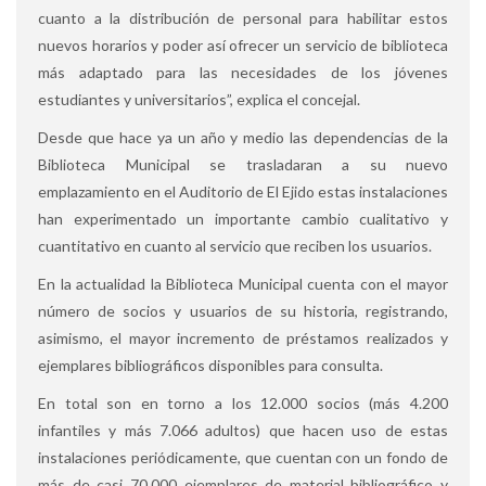
cuanto a la distribución de personal para habilitar estos
nuevos horarios y poder así ofrecer un servicio de biblioteca
más adaptado para las necesidades de los jóvenes
estudiantes y universitarios”, explica el concejal.
Desde que hace ya un año y medio las dependencias de la
Biblioteca Municipal se trasladaran a su nuevo
emplazamiento en el Auditorio de El Ejido estas instalaciones
han experimentado un importante cambio cualitativo y
cuantitativo en cuanto al servicio que reciben los usuarios.
En la actualidad la Biblioteca Municipal cuenta con el mayor
número de socios y usuarios de su historia, registrando,
asimismo, el mayor incremento de préstamos realizados y
ejemplares bibliográficos disponibles para consulta.
En total son en torno a los 12.000 socios (más 4.200
infantiles y más 7.066 adultos) que hacen uso de estas
instalaciones periódicamente, que cuentan con un fondo de
más de casi 70.000 ejemplares de material bibliográfico y