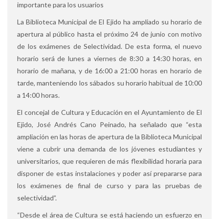
importante para los usuarios
La Biblioteca Municipal de El Ejido ha ampliado su horario de
apertura al público hasta el próximo 24 de junio con motivo
de los exámenes de Selectividad. De esta forma, el nuevo
horario será de lunes a viernes de 8:30 a 14:30 horas, en
horario de mañana, y de 16:00 a 21:00 horas en horario de
tarde, manteniendo los sábados su horario habitual de 10:00
a 14:00 horas.
El concejal de Cultura y Educación en el Ayuntamiento de El
Ejido, José Andrés Cano Peinado, ha señalado que “esta
ampliación en las horas de apertura de la Biblioteca Municipal
viene a cubrir una demanda de los jóvenes estudiantes y
universitarios, que requieren de más flexibilidad horaria para
disponer de estas instalaciones y poder así prepararse para
los exámenes de final de curso y para las pruebas de
selectividad”.
“Desde el área de Cultura se está haciendo un esfuerzo en