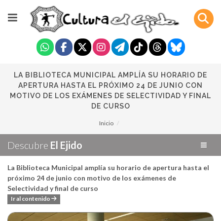
LA BIBLIOTECA MUNICIPAL AMPLÍA SU HORARIO DE
APERTURA HASTA EL PRÓXIMO 24 DE JUNIO CON
MOTIVO DE LOS EXÁMENES DE SELECTIVIDAD Y FINAL
DE CURSO
Inicio
Descubre
El Ejido
La Biblioteca Municipal amplía su horario de apertura hasta el
próximo 24 de junio con motivo de los exámenes de
Selectividad y final de curso
Ir al contenido