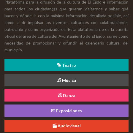
Plataforma para la difusión de la cultura de El Ejido e información
para todos los ciudadan@s que quieran visitarnos y saber qué
hacer y dónde ir, con la máxima información detallada posible, así
como la de impulsar los eventos culturales con colaboraciones,
patrocinio y como organizadores. Esta plataforma no es la cuenta
oficial del área de cultura del Ayuntamiento de El Ejido, surge como
necesidad de promocionar y difundir el calendario cultural del
municipio.
Teatro
Música
Danza
Exposiciones
Audiovisual