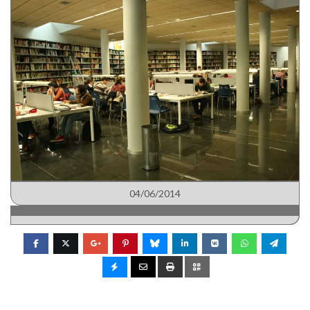
04/06/2014