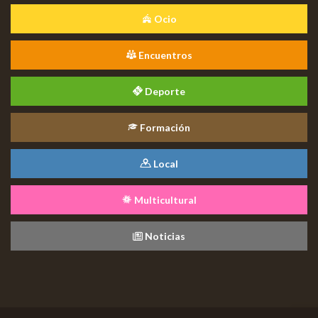
Ocio
Encuentros
Deporte
Formación
Local
Multicultural
Noticias