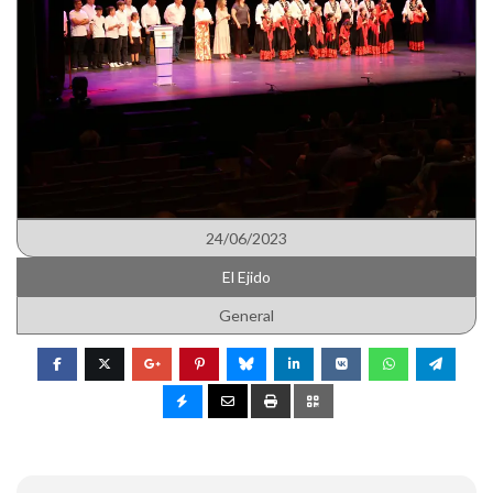
24/06/2023
El Ejido
General