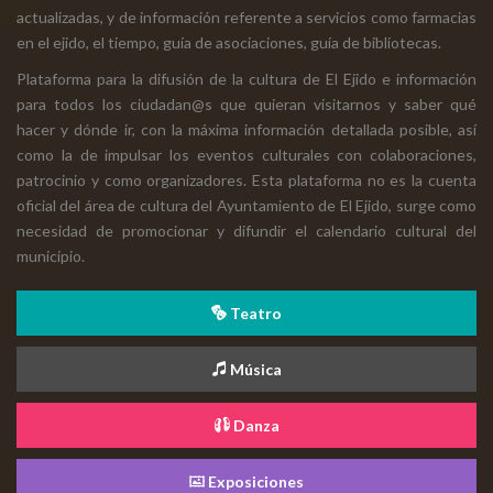
actualizadas, y de información referente a servicios como farmacias
en el ejido, el tiempo, guía de asociaciones, guía de bibliotecas.
Plataforma para la difusión de la cultura de El Ejido e información
para todos los ciudadan@s que quieran visitarnos y saber qué
hacer y dónde ir, con la máxima información detallada posible, así
como la de impulsar los eventos culturales con colaboraciones,
patrocinio y como organizadores. Esta plataforma no es la cuenta
oficial del área de cultura del Ayuntamiento de El Ejido, surge como
necesidad de promocionar y difundir el calendario cultural del
municipio.
Teatro
Música
Danza
Exposiciones