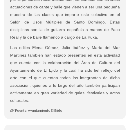
actuaciones de cante y baile que vienen a ser una pequeña
muestra de las clases que imparte este colectivo en el
Salón de Usos Múltiples de Santo Domingo. Estas
disciplinas son la de guitarra española a manos de Paco
Real y la de baile flamenco a cargo de La Kuka.
Las ediles Elena Gómez, Julia Ibáñez y María del Mar
Martínez también han estado presentes en esta actividad
que cuenta con la colaboración del Área de Cultura del
Ayuntamiento de El Ejido y la cual ha sido fiel reflejo del
arte con el que cuentan todos los integrantes de dicha
asociación, quienes a lo largo del año también participan
activamente en gran variedad de galas, festivales y actos
culturales.
Fuente: Ayuntamiento El Ejido