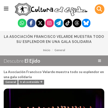
LA ASOCIACIÓN FRANCISCO VELARDE MUESTRA TODO
SU ESPLENDOR EN UNA GALA SOLIDARIA
Inicio
General
Descubre
El Ejido
La Asociación Francisco Velarde muestra todo su esplendor en
una gala solidaria
General
Ir al contenido