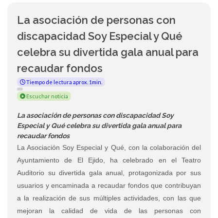
La asociación de personas con
discapacidad Soy Especial y Qué
celebra su divertida gala anual para
recaudar fondos
Tiempo de lectura aprox. 1min.
Escuchar noticia
La asociación de personas con discapacidad Soy
Especial y Qué celebra su divertida gala anual para
recaudar fondos
La Asociación Soy Especial y Qué, con la colaboración del
Ayuntamiento de El Ejido, ha celebrado en el Teatro
Auditorio su divertida gala anual, protagonizada por sus
usuarios y encaminada a recaudar fondos que contribuyan
a la realización de sus múltiples actividades, con las que
mejoran la calidad de vida de las personas con