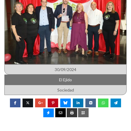
30/09/2024
El Ejido
Sociedad