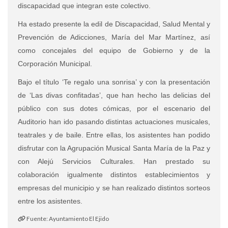
discapacidad que integran este colectivo.
Ha estado presente la edil de Discapacidad, Salud Mental y
Prevención de Adicciones, María del Mar Martínez, así
como concejales del equipo de Gobierno y de la
Corporación Municipal.
Bajo el título ‘Te regalo una sonrisa’ y con la presentación
de ‘Las divas confitadas’, que han hecho las delicias del
público con sus dotes cómicas, por el escenario del
Auditorio han ido pasando distintas actuaciones musicales,
teatrales y de baile. Entre ellas, los asistentes han podido
disfrutar con la Agrupación Musical Santa María de la Paz y
con Alejú Servicios Culturales. Han prestado su
colaboración igualmente distintos establecimientos y
empresas del municipio y se han realizado distintos sorteos
entre los asistentes.
Fuente: Ayuntamiento El Ejido