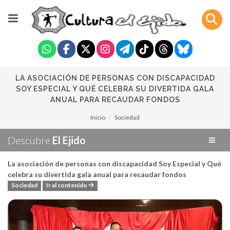
LA ASOCIACIÓN DE PERSONAS CON DISCAPACIDAD
SOY ESPECIAL Y QUÉ CELEBRA SU DIVERTIDA GALA
ANUAL PARA RECAUDAR FONDOS
Inicio
Sociedad
Descubre
El Ejido
La asociación de personas con discapacidad Soy Especial y Qué
celebra su divertida gala anual para recaudar fondos
Sociedad
Ir al contenido