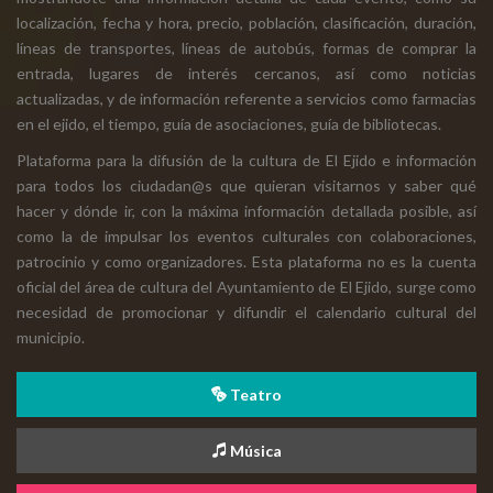
localización, fecha y hora, precio, población, clasificación, duración,
líneas de transportes, líneas de autobús, formas de comprar la
entrada, lugares de interés cercanos, así como noticias
actualizadas, y de información referente a servicios como farmacias
en el ejido, el tiempo, guía de asociaciones, guía de bibliotecas.
Plataforma para la difusión de la cultura de El Ejido e información
para todos los ciudadan@s que quieran visitarnos y saber qué
hacer y dónde ir, con la máxima información detallada posible, así
como la de impulsar los eventos culturales con colaboraciones,
patrocinio y como organizadores. Esta plataforma no es la cuenta
oficial del área de cultura del Ayuntamiento de El Ejido, surge como
necesidad de promocionar y difundir el calendario cultural del
municipio.
Teatro
Música