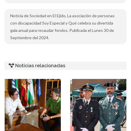
Noticia de Sociedad en El Ejido, La asociación de personas
con discapacidad Soy Especial y Qué celebra su divertida
gala anual para recaudar fondos. Publicada el Lunes 30 de
Septiembre del 2024.
Noticias relacionadas