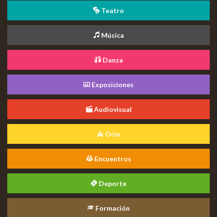
Teatro
Música
Danza
Exposiciones
Audiovisual
Ocio
Encuentros
Deporte
Formación