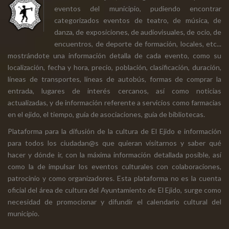
eventos del municipio, pudiendo encontrar
categorizados eventos de teatro, de música, de
danza, de exposiciones, de audiovisuales, de ocio, de
encuentros, de deporte de formación, locales, etc...
mostrándote una información detalla de cada evento, como su
localización, fecha y hora, precio, población, clasificación, duración,
líneas de transportes, líneas de autobús, formas de comprar la
entrada, lugares de interés cercanos, así como noticias
actualizadas, y de información referente a servicios como farmacias
en el ejido, el tiempo, guía de asociaciones, guía de bibliotecas.
Plataforma para la difusión de la cultura de El Ejido e información
para todos los ciudadan@s que quieran visitarnos y saber qué
hacer y dónde ir, con la máxima información detallada posible, así
como la de impulsar los eventos culturales con colaboraciones,
patrocinio y como organizadores. Esta plataforma no es la cuenta
oficial del área de cultura del Ayuntamiento de El Ejido, surge como
necesidad de promocionar y difundir el calendario cultural del
municipio.