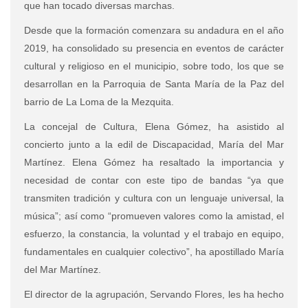
que han tocado diversas marchas.
Desde que la formación comenzara su andadura en el año
2019, ha consolidado su presencia en eventos de carácter
cultural y religioso en el municipio, sobre todo, los que se
desarrollan en la Parroquia de Santa María de la Paz del
barrio de La Loma de la Mezquita.
La concejal de Cultura, Elena Gómez, ha asistido al
concierto junto a la edil de Discapacidad, María del Mar
Martínez. Elena Gómez ha resaltado la importancia y
necesidad de contar con este tipo de bandas “ya que
transmiten tradición y cultura con un lenguaje universal, la
música”; así como “promueven valores como la amistad, el
esfuerzo, la constancia, la voluntad y el trabajo en equipo,
fundamentales en cualquier colectivo”, ha apostillado María
del Mar Martínez.
El director de la agrupación, Servando Flores, les ha hecho