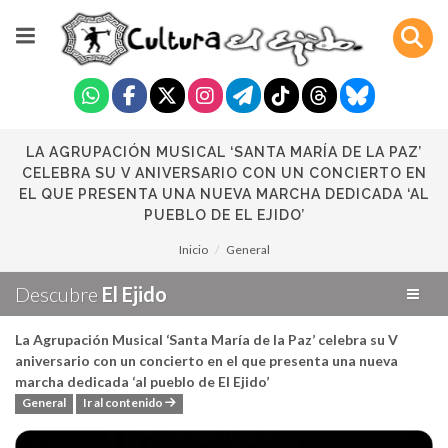
LA AGRUPACIÓN MUSICAL ‘SANTA MARÍA DE LA PAZ’
CELEBRA SU V ANIVERSARIO CON UN CONCIERTO EN
EL QUE PRESENTA UNA NUEVA MARCHA DEDICADA ‘AL
PUEBLO DE EL EJIDO’
Inicio
General
Descubre
El Ejido
La Agrupación Musical ‘Santa María de la Paz’ celebra su V
aniversario con un concierto en el que presenta una nueva
marcha dedicada ‘al pueblo de El Ejido’
General
Ir al contenido