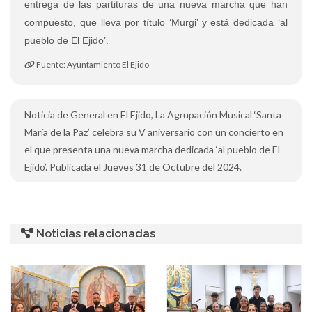
entrega de las partituras de una nueva marcha que han
compuesto, que lleva por título ‘Murgi’ y está dedicada ‘al
pueblo de El Ejido’.
Fuente: Ayuntamiento El Ejido
Noticia de General en El Ejido, La Agrupación Musical ‘Santa
María de la Paz’ celebra su V aniversario con un concierto en
el que presenta una nueva marcha dedicada ‘al pueblo de El
Ejido’. Publicada el Jueves 31 de Octubre del 2024.
Noticias relacionadas