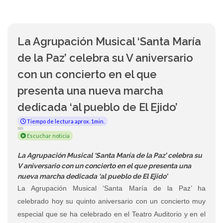
La Agrupación Musical ‘Santa María
de la Paz’ celebra su V aniversario
con un concierto en el que
presenta una nueva marcha
dedicada ‘al pueblo de El Ejido’
Tiempo de lectura aprox. 1min.
Escuchar noticia
La Agrupación Musical ‘Santa María de la Paz’ celebra su
V aniversario con un concierto en el que presenta una
nueva marcha dedicada ‘al pueblo de El Ejido’
La Agrupación Musical ‘Santa María de la Paz’ ha
celebrado hoy su quinto aniversario con un concierto muy
especial que se ha celebrado en el Teatro Auditorio y en el