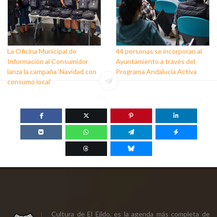
La Oficina Municipal de
44 personas se incorporan al
Información al Consumidor
Ayuntamiento a través del
lanza la campaña ‘Navidad con
Programa Andalucía Activa
consumo local’
Cultura de El Ejido, es la agenda más completa de