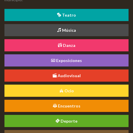
Teatro
Música
Danza
Exposiciones
Audiovisual
Ocio
Encuentros
Deporte