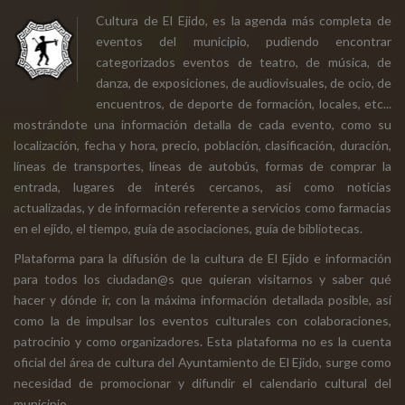
Cultura de El Ejido, es la agenda más completa de
eventos del municipio, pudiendo encontrar
categorizados eventos de teatro, de música, de
danza, de exposiciones, de audiovisuales, de ocio, de
encuentros, de deporte de formación, locales, etc...
mostrándote una información detalla de cada evento, como su
localización, fecha y hora, precio, población, clasificación, duración,
líneas de transportes, líneas de autobús, formas de comprar la
entrada, lugares de interés cercanos, así como noticias
actualizadas, y de información referente a servicios como farmacias
en el ejido, el tiempo, guía de asociaciones, guía de bibliotecas.
Plataforma para la difusión de la cultura de El Ejido e información
para todos los ciudadan@s que quieran visitarnos y saber qué
hacer y dónde ir, con la máxima información detallada posible, así
como la de impulsar los eventos culturales con colaboraciones,
patrocinio y como organizadores. Esta plataforma no es la cuenta
oficial del área de cultura del Ayuntamiento de El Ejido, surge como
necesidad de promocionar y difundir el calendario cultural del
municipio.