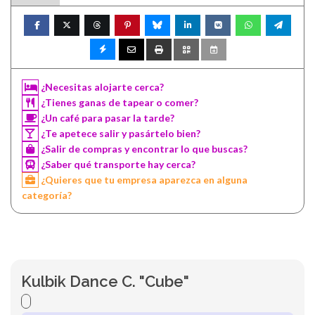
¿Necesitas alojarte cerca?
¿Tienes ganas de tapear o comer?
¿Un café para pasar la tarde?
¿Te apetece salir y pasártelo bien?
¿Salir de compras y encontrar lo que buscas?
¿Saber qué transporte hay cerca?
¿Quieres que tu empresa aparezca en alguna
categoría?
Kulbik Dance C. "Cube"