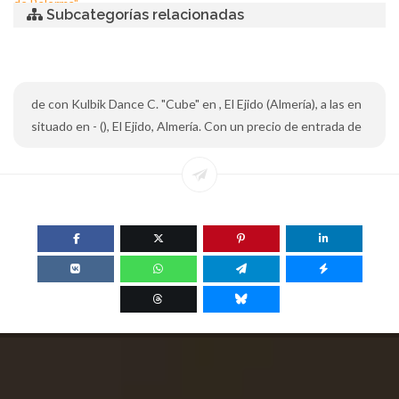
de Balerma"
Subcategorías relacionadas
de con Kulbik Dance C. "Cube" en , El Ejido (Almería), a las en
situado en - (), El Ejido, Almería. Con un precio de entrada de