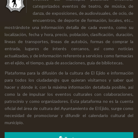
categorizados eventos de teatro, de música, de
danza, de exposiciones, de audiovisuales, de ocio, de
encuentros, de deporte de formación, locales, etc...
mostrándote una información detalla de cada evento, como su
localización, fecha y hora, precio, población, clasificación, duración,
líneas de transportes, líneas de autobús, formas de comprar la
entrada, lugares de interés cercanos, así como noticias
actualizadas, y de información referente a servicios como farmacias
en el ejido, el tiempo, guía de asociaciones, guía de bibliotecas.
Plataforma para la difusión de la cultura de El Ejido e información
para todos los ciudadan@s que quieran visitarnos y saber qué
hacer y dónde ir, con la máxima información detallada posible, así
como la de impulsar los eventos culturales con colaboraciones,
patrocinio y como organizadores. Esta plataforma no es la cuenta
oficial del área de cultura del Ayuntamiento de El Ejido, surge como
necesidad de promocionar y difundir el calendario cultural del
municipio.