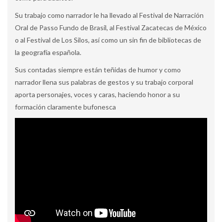
Su trabajo como narrador le ha llevado al Festival de Narración
Oral de Passo Fundo de Brasil, al Festival Zacatecas de México
o al Festival de Los Silos, así como un sin fin de bibliotecas de
la geografía española.
Sus contadas siempre están teñidas de humor y como
narrador llena sus palabras de gestos y su trabajo corporal
aporta personajes, voces y caras, haciendo honor a su
formación claramente bufonesca