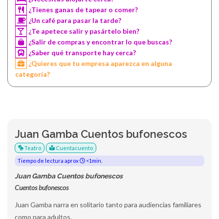
¿Tienes ganas de tapear o comer?
¿Un café para pasar la tarde?
¿Te apetece salir y pasártelo bien?
¿Salir de compras y encontrar lo que buscas?
¿Saber qué transporte hay cerca?
¿Quieres que tu empresa aparezca en alguna
categoría?
Juan Gamba Cuentos bufonescos
Teatro
Cuentacuento
Tiempo de lectura aprox
<1min.
Juan Gamba Cuentos bufonescos
Cuentos bufonescos
Juan Gamba narra en solitario tanto para audiencias familiares
como para adultos.