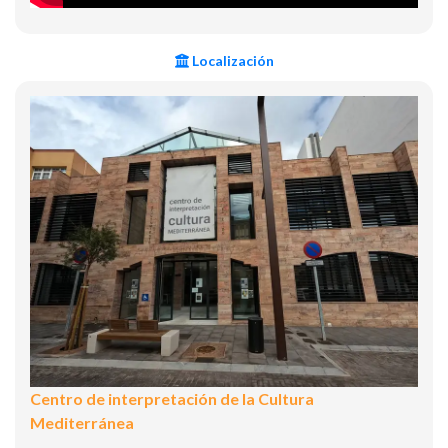
Localización
Centro de interpretación de la Cultura
Mediterránea