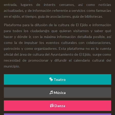
entrada, lugares de interés cercanos, así como noticias
actualizadas, y de información referente a servicios como farmacias
en el ejido, el tiempo, guía de asociaciones, guía de bibliotecas.
Plataforma para la difusión de la cultura de El Ejido e información
para todos los ciudadan@s que quieran visitarnos y saber qué
hacer y dónde ir, con la máxima información detallada posible, así
como la de impulsar los eventos culturales con colaboraciones,
patrocinio y como organizadores. Esta plataforma no es la cuenta
oficial del área de cultura del Ayuntamiento de El Ejido, surge como
necesidad de promocionar y difundir el calendario cultural del
municipio.
Teatro
Música
Danza