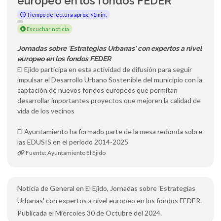
europeo en los fondos FEDER
Tiempo de lectura aprox. <1min.
Escuchar noticia
Jornadas sobre 'Estrategias Urbanas' con expertos a nivel
europeo en los fondos FEDER
El Ejido participa en esta actividad de difusión para seguir
impulsar el Desarrollo Urbano Sostenible del municipio con la
captación de nuevos fondos europeos que permitan
desarrollar importantes proyectos que mejoren la calidad de
vida de los vecinos
El Ayuntamiento ha formado parte de la mesa redonda sobre
las EDUSIS en el periodo 2014-2025
Fuente: Ayuntamiento El Ejido
Noticia de General en El Ejido, Jornadas sobre 'Estrategias
Urbanas' con expertos a nivel europeo en los fondos FEDER.
Publicada el Miércoles 30 de Octubre del 2024.