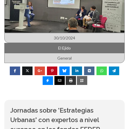
30/10/2024
El Ejido
General
Jornadas sobre 'Estrategias
Urbanas' con expertos a nivel