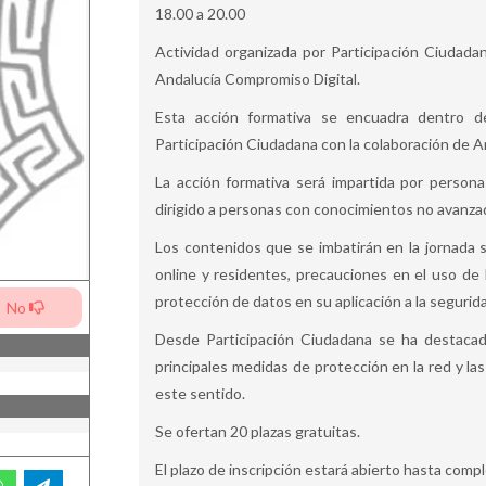
18.00 a 20.00
Actividad organizada por Participación Ciudada
Andalucía Compromiso Digital.
Esta acción formativa se encuadra dentro 
Participación Ciudadana con la colaboración de A
La acción formativa será impartida por persona
dirigido a personas con conocimientos no avanza
Los contenidos que se imbatirán en la jornada s
online y residentes, precauciones en el uso de 
protección de datos en su aplicación a la segurid
No
Desde Participación Ciudadana se ha destacad
principales medidas de protección en la red y l
este sentido.
Se ofertan 20 plazas gratuitas.
El plazo de inscripción estará abierto hasta compl