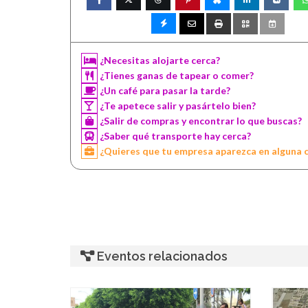
¿Necesitas alojarte cerca?
¿Tienes ganas de tapear o comer?
¿Un café para pasar la tarde?
¿Te apetece salir y pasártelo bien?
¿Salir de compras y encontrar lo que buscas?
¿Saber qué transporte hay cerca?
¿Quieres que tu empresa aparezca en alguna 
Eventos relacionados