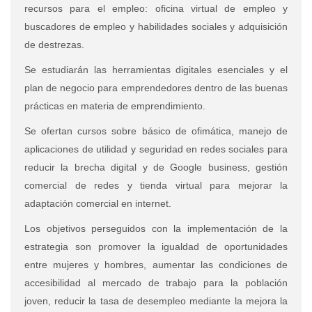
recursos para el empleo: oficina virtual de empleo y
buscadores de empleo y habilidades sociales y adquisición
de destrezas.
Se estudiarán las herramientas digitales esenciales y el
plan de negocio para emprendedores dentro de las buenas
prácticas en materia de emprendimiento.
Se ofertan cursos sobre básico de ofimática, manejo de
aplicaciones de utilidad y seguridad en redes sociales para
reducir la brecha digital y de Google business, gestión
comercial de redes y tienda virtual para mejorar la
adaptación comercial en internet.
Los objetivos perseguidos con la implementación de la
estrategia son promover la igualdad de oportunidades
entre mujeres y hombres, aumentar las condiciones de
accesibilidad al mercado de trabajo para la población
joven, reducir la tasa de desempleo mediante la mejora la