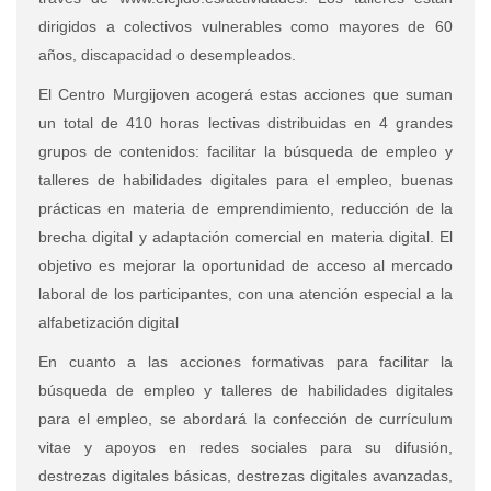
dirigidos a colectivos vulnerables como mayores de 60
años, discapacidad o desempleados.
El Centro Murgijoven acogerá estas acciones que suman
un total de 410 horas lectivas distribuidas en 4 grandes
grupos de contenidos: facilitar la búsqueda de empleo y
talleres de habilidades digitales para el empleo, buenas
prácticas en materia de emprendimiento, reducción de la
brecha digital y adaptación comercial en materia digital. El
objetivo es mejorar la oportunidad de acceso al mercado
laboral de los participantes, con una atención especial a la
alfabetización digital
En cuanto a las acciones formativas para facilitar la
búsqueda de empleo y talleres de habilidades digitales
para el empleo, se abordará la confección de currículum
vitae y apoyos en redes sociales para su difusión,
destrezas digitales básicas, destrezas digitales avanzadas,