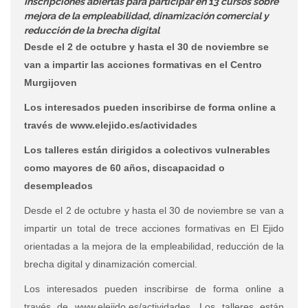
Inscripciones abiertas para participar en 13 cursos sobre
mejora de la empleabilidad, dinamización comercial y
reducción de la brecha digital
Desde el 2 de octubre y hasta el 30 de noviembre se
van a impartir las acciones formativas en el Centro
Murgijoven
Los interesados pueden inscribirse de forma online a
través de www.elejido.es/actividades
Los talleres están dirigidos a colectivos vulnerables
como mayores de 60 años, discapacidad o
desempleados
Desde el 2 de octubre y hasta el 30 de noviembre se van a
impartir un total de trece acciones formativas en El Ejido
orientadas a la mejora de la empleabilidad, reducción de la
brecha digital y dinamización comercial.
Los interesados pueden inscribirse de forma online a
través de www.elejido.es/actividades. Los talleres están