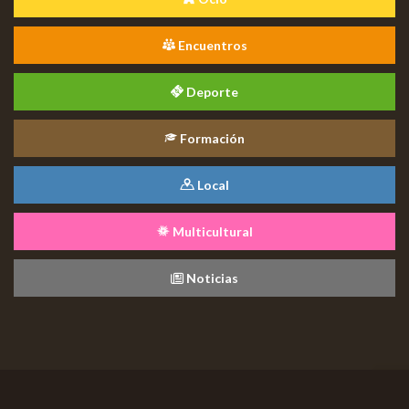
Encuentros
Deporte
Formación
Local
Multicultural
Noticias