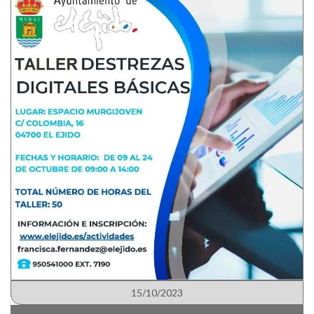
15/10/2023