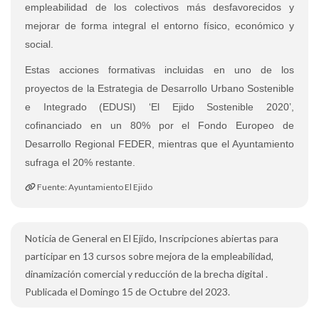
empleabilidad de los colectivos más desfavorecidos y
mejorar de forma integral el entorno físico, económico y
social.
Estas acciones formativas incluidas en uno de los
proyectos de la Estrategia de Desarrollo Urbano Sostenible
e Integrado (EDUSI) ‘El Ejido Sostenible 2020’,
cofinanciado en un 80% por el Fondo Europeo de
Desarrollo Regional FEDER, mientras que el Ayuntamiento
sufraga el 20% restante.
Fuente: Ayuntamiento El Ejido
Noticia de General en El Ejido, Inscripciones abiertas para
participar en 13 cursos sobre mejora de la empleabilidad,
dinamización comercial y reducción de la brecha digital .
Publicada el Domingo 15 de Octubre del 2023.