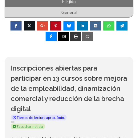
El Ejido
General
Inscripciones abiertas para
participar en 13 cursos sobre mejora
de la empleabilidad, dinamización
comercial y reducción de la brecha
digital
Tiempo de lectura aprox. 2min.
Escuchar noticia