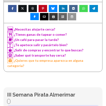
¿Necesitas alojarte cerca?
¿Tienes ganas de tapear o comer?
¿Un café para pasar la tarde?
¿Te apetece salir y pasártelo bien?
¿Salir de compras y encontrar lo que buscas?
¿Saber qué transporte hay cerca?
¿Quieres que tu empresa aparezca en alguna
categoría?
III Semana Pirata Almerimar