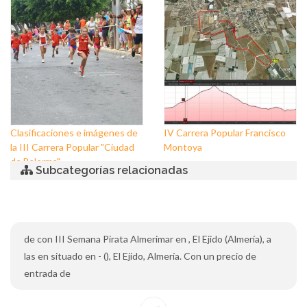
Clasificaciones e imágenes de
IV Carrera Popular Francisco
la III Carrera Popular "Ciudad
Montoya
de Balerma"
Subcategorías relacionadas
de con III Semana Pirata Almerimar en , El Ejido (Almería), a
las en situado en - (), El Ejido, Almería. Con un precio de
entrada de