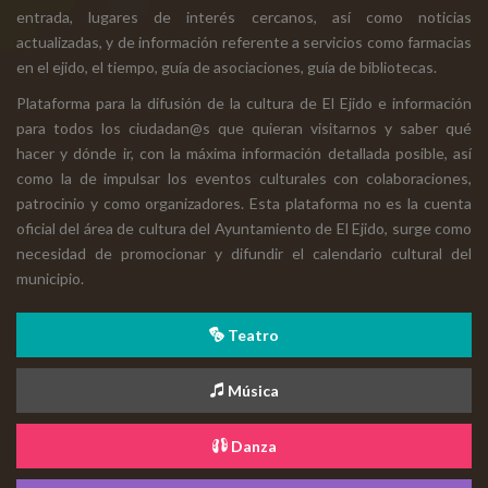
entrada, lugares de interés cercanos, así como noticias
actualizadas, y de información referente a servicios como farmacias
en el ejido, el tiempo, guía de asociaciones, guía de bibliotecas.
Plataforma para la difusión de la cultura de El Ejido e información
para todos los ciudadan@s que quieran visitarnos y saber qué
hacer y dónde ir, con la máxima información detallada posible, así
como la de impulsar los eventos culturales con colaboraciones,
patrocinio y como organizadores. Esta plataforma no es la cuenta
oficial del área de cultura del Ayuntamiento de El Ejido, surge como
necesidad de promocionar y difundir el calendario cultural del
municipio.
Teatro
Música
Danza