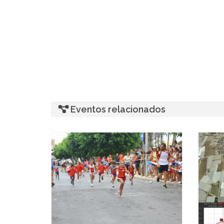
Eventos relacionados