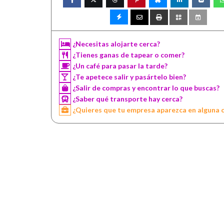
¿Necesitas alojarte cerca?
¿Tienes ganas de tapear o comer?
¿Un café para pasar la tarde?
¿Te apetece salir y pasártelo bien?
¿Salir de compras y encontrar lo que buscas?
¿Saber qué transporte hay cerca?
¿Quieres que tu empresa aparezca en alguna 