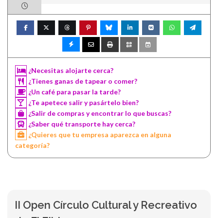
¿Necesitas alojarte cerca?
¿Tienes ganas de tapear o comer?
¿Un café para pasar la tarde?
¿Te apetece salir y pasártelo bien?
¿Salir de compras y encontrar lo que buscas?
¿Saber qué transporte hay cerca?
¿Quieres que tu empresa aparezca en alguna
categoría?
II Open Círculo Cultural y Recreativo