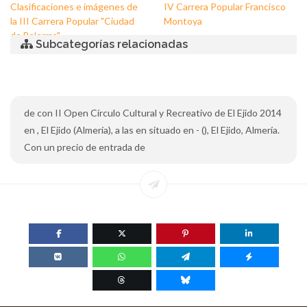
Clasificaciones e imágenes de
IV Carrera Popular Francisco
la III Carrera Popular "Ciudad
Montoya
de Balerma"
Subcategorías relacionadas
de con II Open Círculo Cultural y Recreativo de El Ejido 2014
en , El Ejido (Almería), a las en situado en - (), El Ejido, Almería.
Con un precio de entrada de