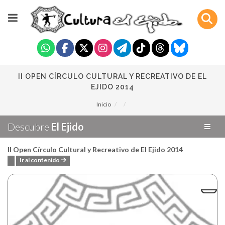
II OPEN CÍRCULO CULTURAL Y RECREATIVO DE EL
EJIDO 2014
Inicio
Descubre
El Ejido
II Open Círculo Cultural y Recreativo de El Ejido 2014
Ir al contenido