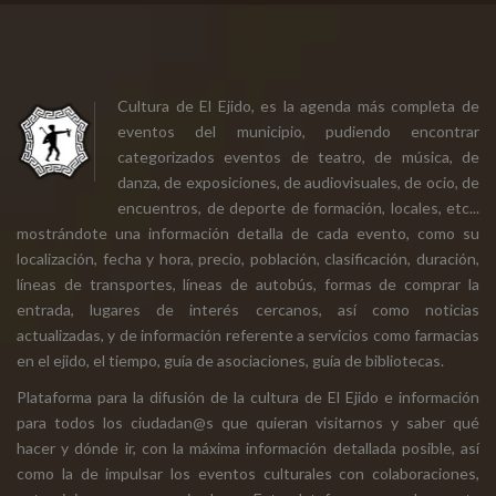
Cultura de El Ejido, es la agenda más completa de
eventos del municipio, pudiendo encontrar
categorizados eventos de teatro, de música, de
danza, de exposiciones, de audiovisuales, de ocio, de
encuentros, de deporte de formación, locales, etc...
mostrándote una información detalla de cada evento, como su
localización, fecha y hora, precio, población, clasificación, duración,
líneas de transportes, líneas de autobús, formas de comprar la
entrada, lugares de interés cercanos, así como noticias
actualizadas, y de información referente a servicios como farmacias
en el ejido, el tiempo, guía de asociaciones, guía de bibliotecas.
Plataforma para la difusión de la cultura de El Ejido e información
para todos los ciudadan@s que quieran visitarnos y saber qué
hacer y dónde ir, con la máxima información detallada posible, así
como la de impulsar los eventos culturales con colaboraciones,