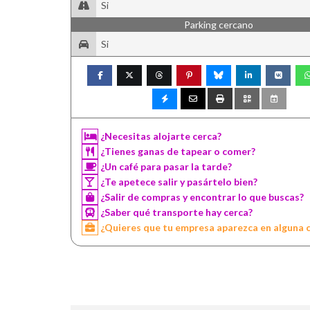
Si
Parking cercano
Si
¿Necesitas alojarte cerca?
¿Tienes ganas de tapear o comer?
¿Un café para pasar la tarde?
¿Te apetece salir y pasártelo bien?
¿Salir de compras y encontrar lo que buscas?
¿Saber qué transporte hay cerca?
¿Quieres que tu empresa aparezca en alguna 