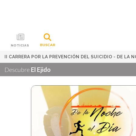
BUSCAR
NOTICIAS
II CARRERA POR LA PREVENCIÓN DEL SUICIDIO - DE LA N
Descubre
El Ejido