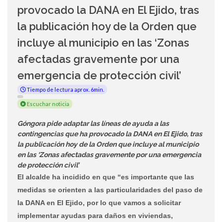
provocado la DANA en El Ejido, tras
la publicación hoy de la Orden que
incluye al municipio en las ‘Zonas
afectadas gravemente por una
emergencia de protección civil’
Tiempo de lectura aprox. 6min.
Escuchar noticia
Góngora pide adaptar las líneas de ayuda a las
contingencias que ha provocado la DANA en El Ejido, tras
la publicación hoy de la Orden que incluye al municipio
en las ‘Zonas afectadas gravemente por una emergencia
de protección civil’
El alcalde ha incidido en que “es importante que las
medidas se orienten a las particularidades del paso de
la DANA en El Ejido, por lo que vamos a solicitar
implementar ayudas para daños en viviendas,