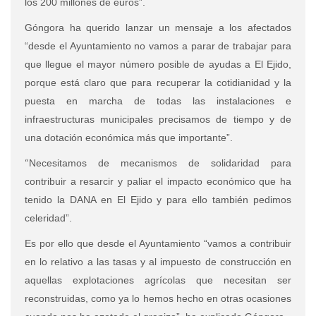
los 200 millones de euros”.
Góngora ha querido lanzar un mensaje a los afectados
“desde el Ayuntamiento no vamos a parar de trabajar para
que llegue el mayor número posible de ayudas a El Ejido,
porque está claro que para recuperar la cotidianidad y la
puesta en marcha de todas las instalaciones e
infraestructuras municipales precisamos de tiempo y de
una dotación económica más que importante”.
“
Necesitamos de mecanismos de solidaridad para
contribuir a resarcir y paliar el impacto económico que ha
tenido la DANA en El Ejido y para ello también pedimos
celeridad”.
Es por ello que desde el Ayuntamiento “vamos a contribuir
en lo relativo a las tasas y al impuesto de construcción en
aquellas explotaciones agrícolas que necesitan ser
reconstruidas, como ya lo hemos hecho en otras ocasiones