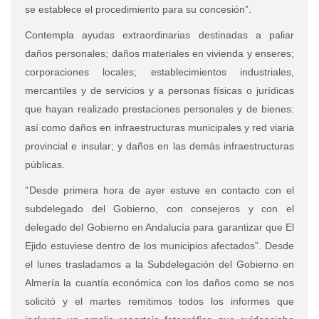
se establece el procedimiento para su concesión”.
Contempla ayudas extraordinarias destinadas a paliar
daños personales;
daños materiales en vivienda y enseres;
corporaciones locales; establecimientos industriales,
mercantiles y de servicios y a personas físicas o jurídicas
que hayan realizado prestaciones personales y de bienes:
así como daños en infraestructuras municipales y red viaria
provincial e insular; y daños en las demás infraestructuras
públicas.
“
Desde primera hora de ayer estuve en contacto con el
subdelegado del Gobierno, con consejeros y con el
delegado del Gobierno en Andalucía para garantizar que El
Ejido estuviese dentro de los municipios afectados”. Desde
el lunes trasladamos a la Subdelegación del Gobierno en
Almería la cuantía económica con los daños como se nos
solicitó y el martes remitimos todos los informes que