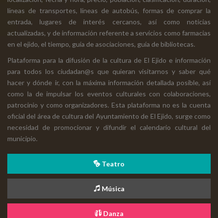
líneas de transportes, líneas de autobús, formas de comprar la
entrada, lugares de interés cercanos, así como noticias
actualizadas, y de información referente a servicios como farmacias
en el ejido, el tiempo, guía de asociaciones, guía de bibliotecas.
Plataforma para la difusión de la cultura de El Ejido e información
para todos los ciudadan@s que quieran visitarnos y saber qué
hacer y dónde ir, con la máxima información detallada posible, así
como la de impulsar los eventos culturales con colaboraciones,
patrocinio y como organizadores. Esta plataforma no es la cuenta
oficial del área de cultura del Ayuntamiento de El Ejido, surge como
necesidad de promocionar y difundir el calendario cultural del
municipio.
Teatro
Música
Danza