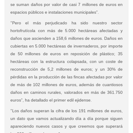
se suman daños por valor de casi 7 millones de euros en
espacios públicos e instalaciones municipales”.
“
Pero el más perjudicado ha sido nuestro sector
hortofrutícola con más de 5.000 hectáreas afectadas y
daños que ascienden a 158,6 millones de euros. Daños en
cubiertas en 5.000 hectáreas de invernaderos, por importe
de 50 millones de euros en reposición de plástico; 35
hectáreas con la estructura colapsada, con un coste de
reconstrucción de 5,2 millones de euros; y un 30% de
pérdidas en la producción de las fincas afectadas por valor
de más de 102 millones de euros, además de cuantiosos
daños en caminos rurales, valorados en más de 361.750
euros”, ha detallado el primer edil ejidense.
“
Los daños superan la cifra de los 191 millones de euros,
un dato que vamos actualizando día a día porque siguen
apareciendo nuevos casos y que creemos que superará