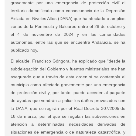
gravemente por una emergencia de protección civil’ el
territorio damnificado como consecuencia de la Depresión
Aislada en Niveles Altos (DANA) que ha afectado a amplias
zonas de la Península y Baleares entre el 28 de octubre y
el 4 de noviembre de 2024 y en las comunidades
autónomas, entre las que se encuentra Andalucía, se ha
publicado hoy.
El alcalde, Francisco Góngora, ha explicado que “desde la
subdelegación del Gobierno y fuentes ministeriales me han
asegurado que a través de esta orden sí se contempla al
municipio como afectado gravemente por una emergencia
de protección civil y, por tanto, puede acceder al paquete
de ayudas que vendrán a paliar los daños provocados con
la DANA, que se regirán por el Real Decreto 307/2005
de
18 de marzo, por el que se regulan las subvenciones en
atención a determinadas necesidades derivadas de
situaciones de emergencia o de naturaleza catastrófica, y