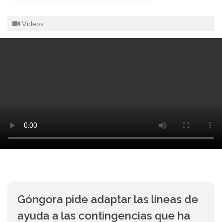
Vídeos
Góngora pide adaptar las líneas de
ayuda a las contingencias que ha