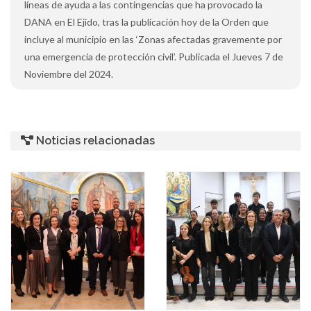
líneas de ayuda a las contingencias que ha provocado la
DANA en El Ejido, tras la publicación hoy de la Orden que
incluye al municipio en las ‘Zonas afectadas gravemente por
una emergencia de protección civil’. Publicada el Jueves 7 de
Noviembre del 2024.
Noticias relacionadas