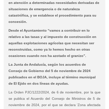
en atención a determinadas necesidades derivadas de
situaciones de emergencia o de naturaleza
catastrófica, y se establece el procedimiento para su
concesión.
Desde el Ayuntamiento “vamos a contribuir en lo
relativo a las tasas y al impuesto de construcción en
aquellas explotaciones agrícolas que necesitan ser
reconstruidas, como ya lo hemos hecho en otras
ocasiones cuando nos ha azotado el granizo”.
La Junta de Andalucía, según los acuerdos de
Consejo de Gobierno del 5 de noviembre de 2024
publicados en el BOJA, incluye al término municipal
de El Ejido en dos líneas de ayudas.
La
Orden PJC/1222/2024, de 6 de noviembre, por la que
se publica el Acuerdo del Consejo de Ministros de 5 de
noviembre de 2024, por el que se declara ‘Zona afectada