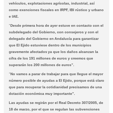
vehículos, explotaciones agrícolas, industrial, así
como exenciones fiscales en IRPF, IBI rústico y urbano
e IAE.
“
Desde primera hora de ayer estuve en contacto con el
subdelegado del Gobierno, con consejeros y con el
delegado del Gobierno en Andalucía para garantizar
que El Ejido estuviese dentro de los municipios
gravemente afectados
ya que los daños alcanzan la
cifra de los 191 millones de euros y creemos que
superarán los 200 millones de euros”.
“
No vamos a parar de trabajar para que llegue el mayor
número posible de ayudas a El Ejido, porque está claro
que para recuperar la cotidianidad precisamos de una
dotación económica muy importante”.
Las ayudas se regirán por el Real Decreto 307/2005, de
18 de marzo, por el que se regulan las subvenciones