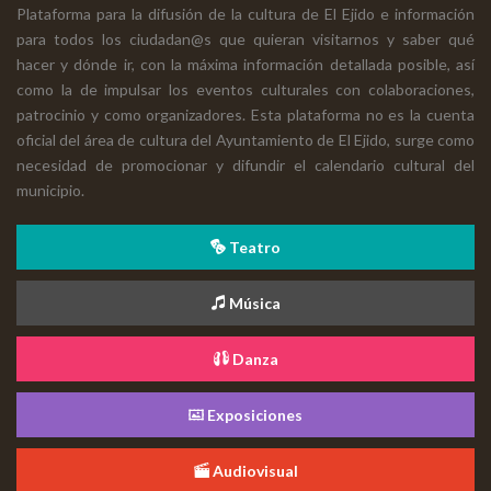
Plataforma para la difusión de la cultura de El Ejido e información
para todos los ciudadan@s que quieran visitarnos y saber qué
hacer y dónde ir, con la máxima información detallada posible, así
como la de impulsar los eventos culturales con colaboraciones,
patrocinio y como organizadores. Esta plataforma no es la cuenta
oficial del área de cultura del Ayuntamiento de El Ejido, surge como
necesidad de promocionar y difundir el calendario cultural del
municipio.
Teatro
Música
Danza
Exposiciones
Audiovisual