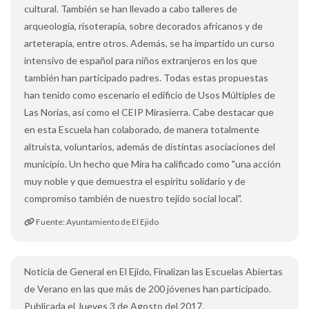
cultural. También se han llevado a cabo talleres de
arqueología, risoterapia, sobre decorados africanos y de
arteterapia, entre otros. Además, se ha impartido un curso
intensivo de español para niños extranjeros en los que
también han participado padres. Todas estas propuestas
han tenido como escenario el edificio de Usos Múltiples de
Las Norias, así como el CEIP Mirasierra. Cabe destacar que
en esta Escuela han colaborado, de manera totalmente
altruista, voluntarios, además de distintas asociaciones del
municipio. Un hecho que Mira ha calificado como "una acción
muy noble y que demuestra el espíritu solidario y de
compromiso también de nuestro tejido social local".
Fuente: Ayuntamiento de El Ejido
Noticia de General en El Ejido, Finalizan las Escuelas Abiertas
de Verano en las que más de 200 jóvenes han participado.
Publicada el Jueves 3 de Agosto del 2017.