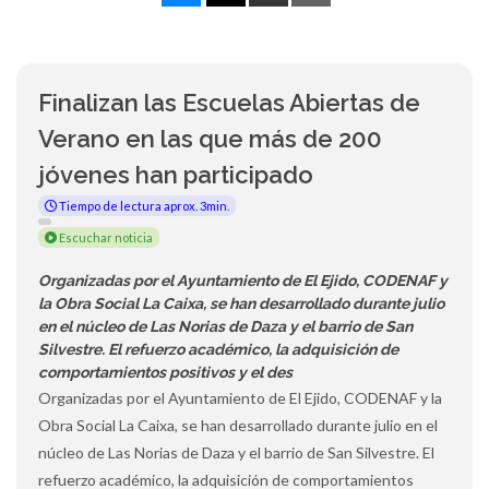
Finalizan las Escuelas Abiertas de
Verano en las que más de 200
jóvenes han participado
Tiempo de lectura aprox. 3min.
Escuchar noticia
Organizadas por el Ayuntamiento de El Ejido, CODENAF y
la Obra Social La Caixa, se han desarrollado durante julio
en el núcleo de Las Norias de Daza y el barrio de San
Silvestre. El refuerzo académico, la adquisición de
comportamientos positivos y el des
Organizadas por el Ayuntamiento de El Ejido, CODENAF y la
Obra Social La Caixa, se han desarrollado durante julio en el
núcleo de Las Norias de Daza y el barrio de San Silvestre. El
refuerzo académico, la adquisición de comportamientos