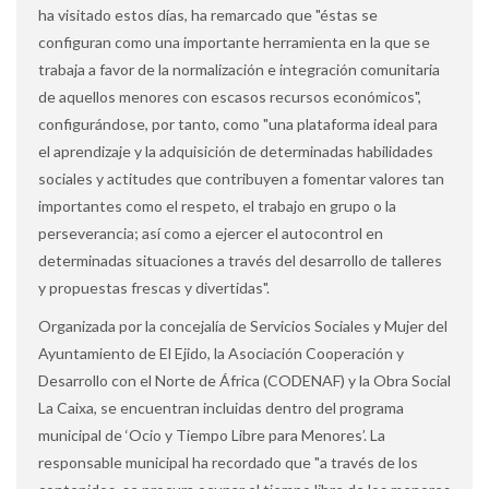
ha visitado estos días, ha remarcado que "éstas se
configuran como una importante herramienta en la que se
trabaja a favor de la normalización e integración comunitaria
de aquellos menores con escasos recursos económicos",
configurándose, por tanto, como "una plataforma ideal para
el aprendizaje y la adquisición de determinadas habilidades
sociales y actitudes que contribuyen a fomentar valores tan
importantes como el respeto, el trabajo en grupo o la
perseverancia; así como a ejercer el autocontrol en
determinadas situaciones a través del desarrollo de talleres
y propuestas frescas y divertidas".
Organizada por la concejalía de Servicios Sociales y Mujer del
Ayuntamiento de El Ejido, la Asociación Cooperación y
Desarrollo con el Norte de África (CODENAF) y la Obra Social
La Caixa, se encuentran incluidas dentro del programa
municipal de ‘Ocio y Tiempo Libre para Menores’. La
responsable municipal ha recordado que "a través de los