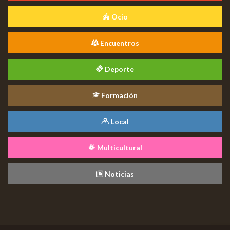
Ocio
Encuentros
Deporte
Formación
Local
Multicultural
Noticias