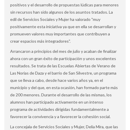
positivos y el desarrollo de propuestas lúdicas para menores
sin recursos han sido algunos de los asuntos tratados. La
edil de Servicios Sociales y Mujer ha valorado "muy
positivamente esta iniciativa ya que en ella se desarrollan y
promueven valores muy importantes que contribuyen a
crear espacios más integradores".
Arrancaron a principios del mes de julio y acaban de finalizar
ahora con un gran éxito de participación y unos excelentes
resultados. Se trata de las Escuelas Abiertas de Verano de
Las Norias de Daza y el barrio de San Silvestre, un programa
que se lleva a cabo, desde hace varios años ya, en el
municipio y del que, en esta ocasión, han formado parte más
de 200 menores. Durante el desarrollo de las mismas, los
alumnos han participado activamente en un intenso
programa de actividades dirigidas fundamentalmente a
favorecer la convivencia y a favorecer la cohesión social.
La concejala de Servicios Sociales y Mujer, Delia Mira, que las