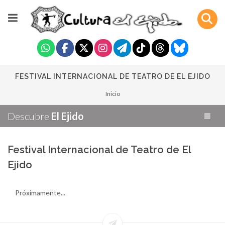
FESTIVAL INTERNACIONAL DE TEATRO DE EL EJIDO
Inicio
Descubre
El Ejido
Festival Internacional de Teatro de El
Ejido
Próximamente...