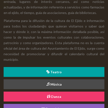
entrada, lugares de interés cercanos, así como noticias
actualizadas, y de información referente a servicios como farmacias
en el ejido, el tiempo, guía de asociaciones, guía de bibliotecas.
Plataforma para la difusión de la cultura de El Ejido e información
para todos los ciudadan@s que quieran visitarnos y saber qué
hacer y dónde ir, con la máxima información detallada posible, así
como la de impulsar los eventos culturales con colaboraciones,
patrocinio y como organizadores. Esta plataforma no es la cuenta
oficial del área de cultura del Ayuntamiento de El Ejido, surge como
necesidad de promocionar y difundir el calendario cultural del
municipio.
Teatro
Música
Danza