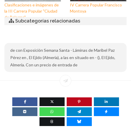
Clasificaciones e imágenes de
IV Carrera Popular Francisco
la III Carrera Popular "Ciudad
Montoya
de Balerma"
Subcategorías relacionadas
de con Exposición Semana Santa - Láminas de Maribel Paz
Pérez en , El Ejido (Almería), a las en situado en - (), El Ejido,
Almería. Con un precio de entrada de