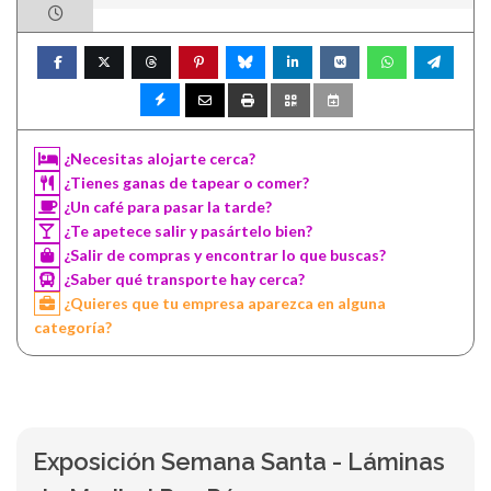
¿Necesitas alojarte cerca?
¿Tienes ganas de tapear o comer?
¿Un café para pasar la tarde?
¿Te apetece salir y pasártelo bien?
¿Salir de compras y encontrar lo que buscas?
¿Saber qué transporte hay cerca?
¿Quieres que tu empresa aparezca en alguna
categoría?
Exposición Semana Santa - Láminas