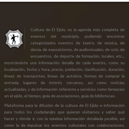
Cultura de El Ejido, es la agenda más completa de
eventos del municipio, pudiendo encontrar
categorizados eventos de teatro, de música, de
danza, de exposiciones, de audiovisuales, de ocio, de
encuentros, de deporte de formación, locales, etc...
mostrándote una información detalla de cada evento, como su
localización, fecha y hora, precio, población, clasificación, duración,
líneas de transportes, líneas de autobús, formas de comprar la
entrada, lugares de interés cercanos, así como noticias
actualizadas, y de información referente a servicios como farmacias
en el ejido, el tiempo, guía de asociaciones, guía de bibliotecas.
Plataforma para la difusión de la cultura de El Ejido e información
para todos los ciudadan@s que quieran visitarnos y saber qué
hacer y dónde ir, con la máxima información detallada posible, así
como la de impulsar los eventos culturales con colaboraciones,