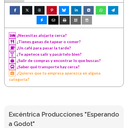
¿Necesitas alojarte cerca?
¿Tienes ganas de tapear o comer?
¿Un café para pasar la tarde?
¿Te apetece salir y pasártelo bien?
¿Salir de compras y encontrar lo que buscas?
¿Saber qué transporte hay cerca?
¿Quieres que tu empresa aparezca en alguna
categoría?
Excéntrica Producciones "Esperando
a Godot"