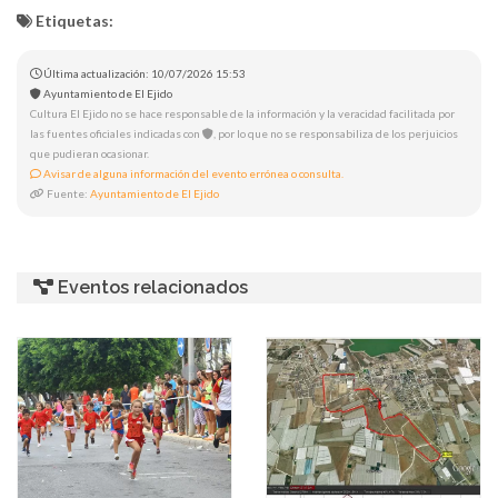
Etiquetas:
Última actualización: 10/07/2026 15:53
Ayuntamiento de El Ejido
Cultura El Ejido no se hace responsable de la información y la veracidad facilitada por
las fuentes oficiales indicadas con
, por lo que no se responsabiliza de los perjuicios
que pudieran ocasionar.
Avisar de alguna información del evento errónea o consulta.
Fuente:
Ayuntamiento de El Ejido
Eventos relacionados