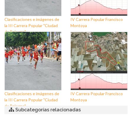
Clasificaciones e imágenes de
IV Carrera Popular Francisco
la III Carrera Popular "Ciudad
Montoya
de Balerma"
Clasificaciones e imágenes de
IV Carrera Popular Francisco
la III Carrera Popular "Ciudad
Montoya
de Balerma"
Subcategorías relacionadas