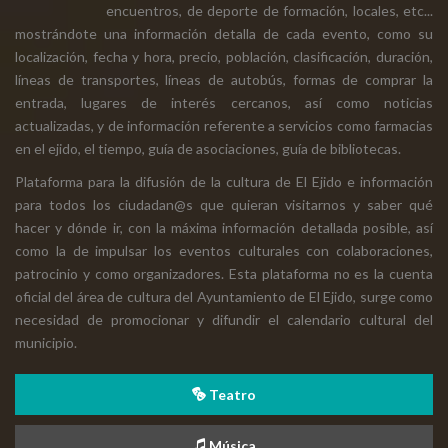
encuentros, de deporte de formación, locales, etc...
mostrándote una información detalla de cada evento, como su
localización, fecha y hora, precio, población, clasificación, duración,
líneas de transportes, líneas de autobús, formas de comprar la
entrada, lugares de interés cercanos, así como noticias
actualizadas, y de información referente a servicios como farmacias
en el ejido, el tiempo, guía de asociaciones, guía de bibliotecas.
Plataforma para la difusión de la cultura de El Ejido e información
para todos los ciudadan@s que quieran visitarnos y saber qué
hacer y dónde ir, con la máxima información detallada posible, así
como la de impulsar los eventos culturales con colaboraciones,
patrocinio y como organizadores. Esta plataforma no es la cuenta
oficial del área de cultura del Ayuntamiento de El Ejido, surge como
necesidad de promocionar y difundir el calendario cultural del
municipio.
Teatro
Música