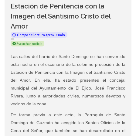
Estación de Penitencia con la
Imagen del Santísimo Cristo del
Amor
Tiempo de lectura aprox. <1min.
Escuchar noticia
Las calles del barrio de Santo Domingo se han convertido
esta noche en el escenario de la solemne procesión de la
Estación de Penitencia con la Imagen del Santísimo Cristo
del Amor. En ella, ha estado presentes el concejal
municipal del Ayuntamiento de El Ejido, José Francisco
Rivera, junto a autoridades civiles, numerosos devotos y
vecinos de la zona.
De forma previa a este acto, la Parroquia de Santo
Domingo de Guzmán ha acogido los
Santos Oficios de la
Cena del Señor, que también se han desarrollado en el