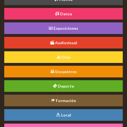
Danza
Exposiciones
Audiovisual
Ocio
Encuentros
Deporte
Formación
Local