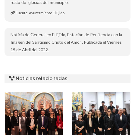
resto de iglesias del municipio.
Fuente: Ayuntamiento El Ejido
Noticia de General en El Ejido, Estación de Penitencia con la
Imagen del Santísimo Cristo del Amor . Publicada el Viernes
15 de Abril del 2022.
Noticias relacionadas