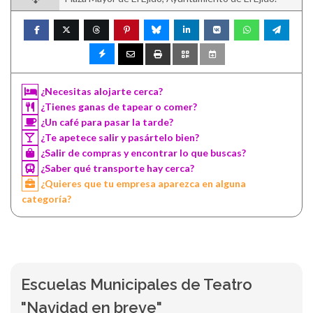
¿Necesitas alojarte cerca?
¿Tienes ganas de tapear o comer?
¿Un café para pasar la tarde?
¿Te apetece salir y pasártelo bien?
¿Salir de compras y encontrar lo que buscas?
¿Saber qué transporte hay cerca?
¿Quieres que tu empresa aparezca en alguna
categoría?
Escuelas Municipales de Teatro
"Navidad en breve"