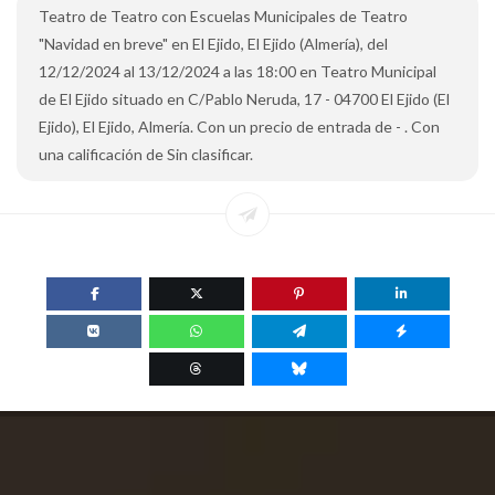
Teatro de Teatro con Escuelas Municipales de Teatro
"Navidad en breve" en El Ejido, El Ejido (Almería), del
12/12/2024 al 13/12/2024 a las 18:00 en Teatro Municipal
de El Ejido situado en C/Pablo Neruda, 17 - 04700 El Ejido (El
Ejido), El Ejido, Almería. Con un precio de entrada de - . Con
una calificación de Sin clasificar.