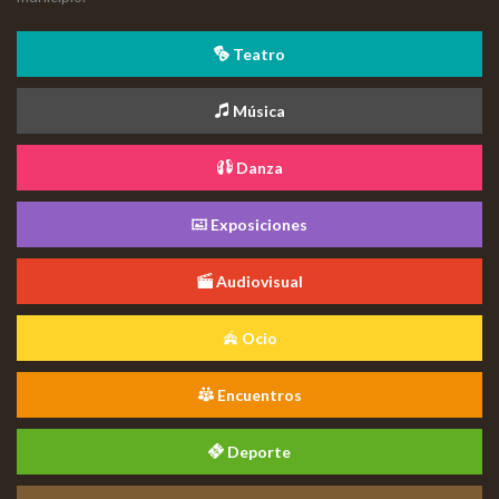
Teatro
Música
Danza
Exposiciones
Audiovisual
Ocio
Encuentros
Deporte