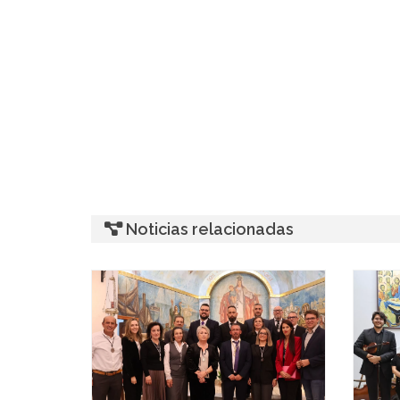
Noticias relacionadas