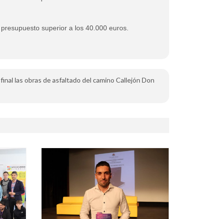
un presupuesto
superior a los 40.000 euros.
 final las obras de asfaltado del camino Callejón Don