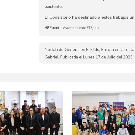
existente.
El Consistorio ha destinado a estos trabajos 
Fuente: Ayuntamiento El Ejido
Noticia de General en El Ejido, Entran en la recta
Gabriel. Publicada el Lunes 17 de Julio del 2023.