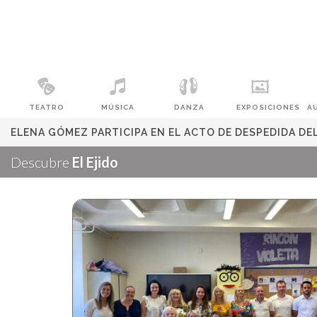
TEATRO
MÚSICA
DANZA
EXPOSICIONES
A
ELENA GÓMEZ PARTICIPA EN EL ACTO DE DESPEDIDA DE
Descubre
El Ejido