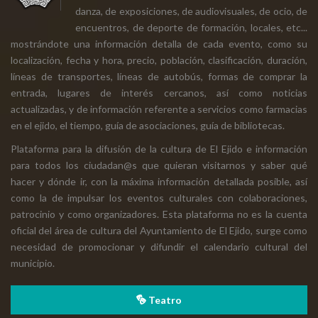
danza, de exposiciones, de audiovisuales, de ocio, de
encuentros, de deporte de formación, locales, etc...
mostrándote una información detalla de cada evento, como su
localización, fecha y hora, precio, población, clasificación, duración,
líneas de transportes, líneas de autobús, formas de comprar la
entrada, lugares de interés cercanos, así como noticias
actualizadas, y de información referente a servicios como farmacias
en el ejido, el tiempo, guía de asociaciones, guía de bibliotecas.
Plataforma para la difusión de la cultura de El Ejido e información
para todos los ciudadan@s que quieran visitarnos y saber qué
hacer y dónde ir, con la máxima información detallada posible, así
como la de impulsar los eventos culturales con colaboraciones,
patrocinio y como organizadores. Esta plataforma no es la cuenta
oficial del área de cultura del Ayuntamiento de El Ejido, surge como
necesidad de promocionar y difundir el calendario cultural del
municipio.
Teatro