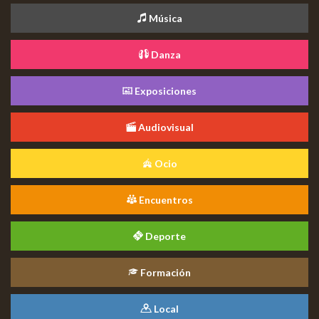
Música
Danza
Exposiciones
Audiovisual
Ocio
Encuentros
Deporte
Formación
Local