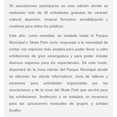
35 asociaciones participarán en esta edición donde se
realizarán más de 40 actividades gratuitas de carácter
cultural, deportivo, musical, formativo, sensibilización y
creativas para todos los públicos.
Este año, como novedad, se traslada hasta el Parque
Municipal y Skate Park como respuesta a la necesidad de
contar con espacios más amplios para poder llevar a cabo
exhibiciones de gran envergadura y para poder instalar
diversos espacios para los espectáculos. De este modo,
dispondrá de la zona interior del Parque Municipal donde
se ubicarán los stands informativos, zona de talleres y
escenario para actividades organizadas por las
asociaciones y de la zona del Skate Park que servirá para
las exhibiciones, foodtrucks y se instalará un escenario
para las actuaciones musicales de grupos y artistas
locales.