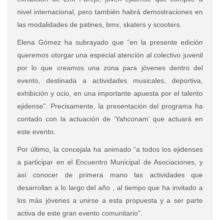
nivel internacional, pero también habrá demostraciones en
las modalidades de patines, bmx, skaters y scooters.
Elena Gómez ha subrayado que “en la presente edición
queremos otorgar una especial atención al colectivo juvenil
por lo que creamos una zona para jóvenes dentro del
evento, destinada a actividades musicales, deportiva,
exhibición y ocio, en una importante apuesta por el talento
ejidense”. Precisamente, la presentación del programa ha
contado con la actuación de ‘Yahconam’ que actuará en
este evento.
Por último, la concejala ha animado “a todos los ejidenses
a participar en el Encuentro Municipal de Asociaciones, y
así conocer de primera mano las actividades que
desarrollan a lo largo del año , al tiempo que ha invitado a
los más jóvenes a unirse a esta propuesta y a ser parte
activa de este gran evento comunitario”.