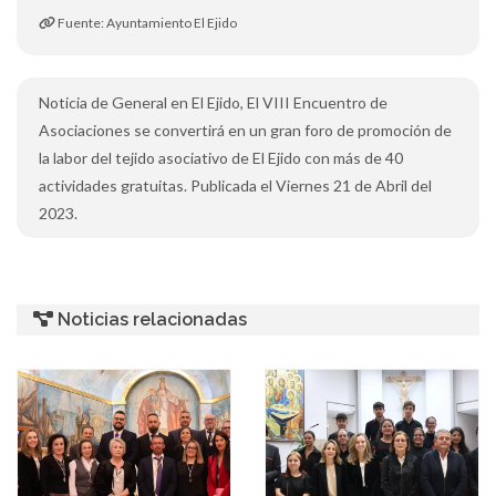
Fuente: Ayuntamiento El Ejido
Noticia de General en El Ejido, El VIII Encuentro de
Asociaciones se convertirá en un gran foro de promoción de
la labor del tejido asociativo de El Ejido con más de 40
actividades gratuitas. Publicada el Viernes 21 de Abril del
2023.
Noticias relacionadas