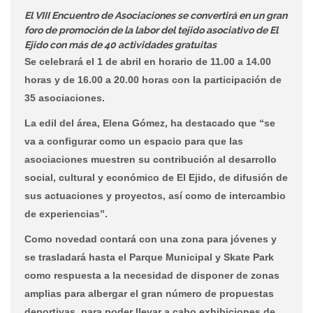
El VIII Encuentro de Asociaciones se convertirá en un gran
foro de promoción de la labor del tejido asociativo de El
Ejido con más de 40 actividades gratuitas
Se celebrará el 1 de abril en horario de 11.00 a 14.00
horas y de 16.00 a 20.00 horas con la participación de
35 asociaciones.
La edil del área, Elena Gómez, ha destacado que “se
va a configurar como un espacio para que las
asociaciones muestren su contribución al desarrollo
social, cultural y económico de El Ejido, de difusión de
sus actuaciones y proyectos, así como de intercambio
de experiencias”.
Como novedad contará con una zona para jóvenes y
se trasladará hasta el Parque Municipal y Skate Park
como respuesta a la necesidad de disponer de zonas
amplias para albergar el gran número de propuestas
deportivas, para poder llevar a cabo exhibiciones de