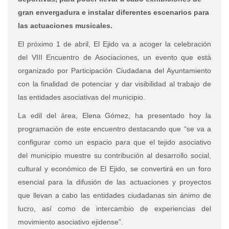
gran envergadura e instalar diferentes escenarios para
las actuaciones musicales.
El próximo 1 de abril, El Ejido va a acoger la celebración
del VIII Encuentro de Asociaciones, un evento que está
organizado por Participación Ciudadana del Ayuntamiento
con la finalidad de potenciar y dar visibilidad al trabajo de
las entidades asociativas del municipio.
La edil del área, Elena Gómez, ha presentado hoy la
programación de este encuentro destacando que “
se va a
configurar como un espacio para que el tejido asociativo
del municipio muestre su contribución al desarrollo social,
cultural y económico de El Ejido, se convertirá en un foro
esencial para la difusión de las actuaciones y proyectos
que llevan a cabo las entidades ciudadanas sin ánimo de
lucro, así como de intercambio de experiencias del
movimiento asociativo ejidense”.