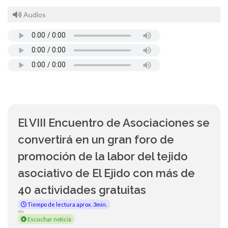
Audios
El VIII Encuentro de Asociaciones se
convertirá en un gran foro de
promoción de la labor del tejido
asociativo de El Ejido con más de
40 actividades gratuitas
Tiempo de lectura aprox. 3min.
Escuchar noticia