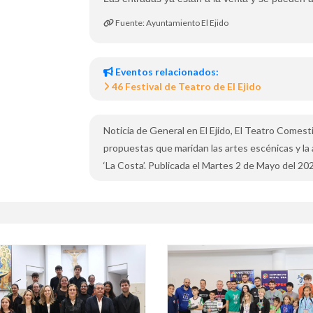
Fuente: Ayuntamiento El Ejido
Eventos relacionados:
46 Festival de Teatro de El Ejido
Noticia de General en El Ejido, El Teatro Comesti
propuestas que maridan las artes escénicas y la 
‘La Costa’. Publicada el Martes 2 de Mayo del 20