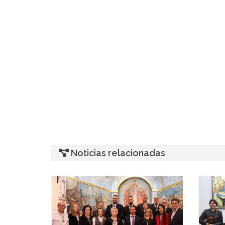
Noticias relacionadas