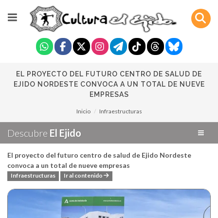
EL PROYECTO DEL FUTURO CENTRO DE SALUD DE
EJIDO NORDESTE CONVOCA A UN TOTAL DE NUEVE
EMPRESAS
Inicio
Infraestructuras
Descubre
El Ejido
El proyecto del futuro centro de salud de Ejido Nordeste
convoca a un total de nueve empresas
Infraestructuras
Ir al contenido