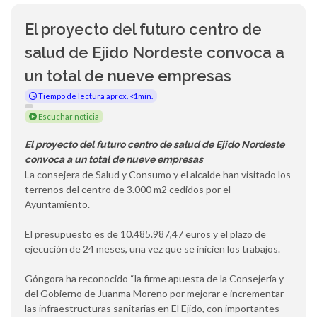
El proyecto del futuro centro de
salud de Ejido Nordeste convoca a
un total de nueve empresas
Tiempo de lectura aprox. <1min.
Escuchar noticia
El proyecto del futuro centro de salud de Ejido Nordeste
convoca a un total de nueve empresas
La consejera de Salud y Consumo y el alcalde han visitado los
terrenos del centro de 3.000 m2 cedidos por el
Ayuntamiento.
El presupuesto es de 10.485.987,47 euros y el plazo de
ejecución de 24 meses, una vez que se inicien los trabajos.
Góngora ha reconocido “la firme apuesta de la Consejería y
del Gobierno de Juanma Moreno por mejorar e incrementar
las infraestructuras sanitarias en El Ejido, con importantes