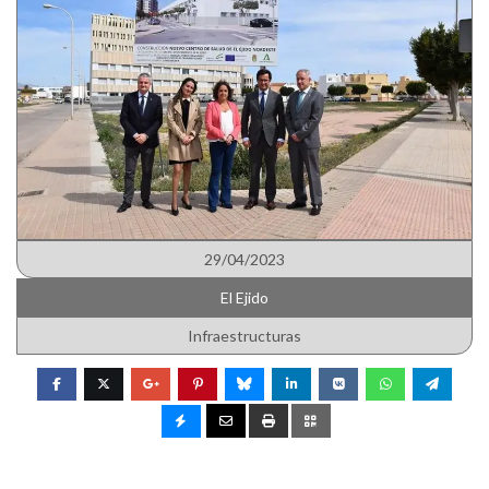
29/04/2023
El Ejido
Infraestructuras