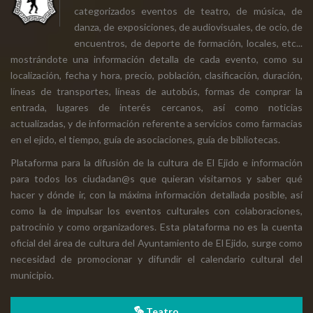
categorizados eventos de teatro, de música, de
danza, de exposiciones, de audiovisuales, de ocio, de
encuentros, de deporte de formación, locales, etc...
mostrándote una información detalla de cada evento, como su
localización, fecha y hora, precio, población, clasificación, duración,
líneas de transportes, líneas de autobús, formas de comprar la
entrada, lugares de interés cercanos, así como noticias
actualizadas, y de información referente a servicios como farmacias
en el ejido, el tiempo, guía de asociaciones, guía de bibliotecas.
Plataforma para la difusión de la cultura de El Ejido e información
para todos los ciudadan@s que quieran visitarnos y saber qué
hacer y dónde ir, con la máxima información detallada posible, así
como la de impulsar los eventos culturales con colaboraciones,
patrocinio y como organizadores. Esta plataforma no es la cuenta
oficial del área de cultura del Ayuntamiento de El Ejido, surge como
necesidad de promocionar y difundir el calendario cultural del
municipio.
Teatro