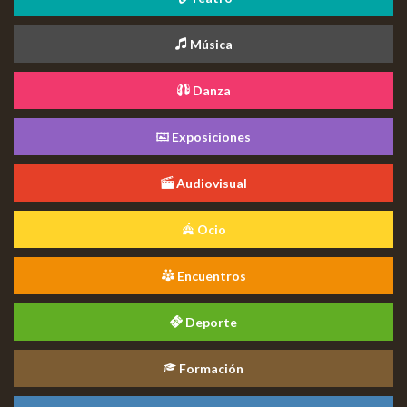
Música
Danza
Exposiciones
Audiovisual
Ocio
Encuentros
Deporte
Formación