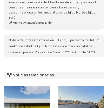
inversiones como ésta de 11 millones de euros, que con 21
consultas mejorarán la atención a los usuarios y
descongestionarán los ambulatorios de Ejido Norte y Ejido
Sur".
Fuente: Ayuntamiento El Ejido
Noticia de Infraestructuras en El Ejido, El proyecto del futuro
centro de salud de Ejido Nordeste convoca a un total de
nueve empresas. Publicada el Sábado 29 de Abril del 2023.
Noticias relacionadas