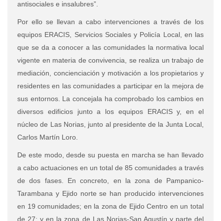
antisociales e insalubres”.
Por ello se llevan a cabo intervenciones a través de los
equipos ERACIS, Servicios Sociales y Policía Local, en las
que se da a conocer a las comunidades la normativa local
vigente en materia de convivencia, se realiza un trabajo de
mediación, concienciación y motivación a los propietarios y
residentes en las comunidades a participar en la mejora de
sus entornos. La concejala ha comprobado los cambios en
diversos edificios junto a los equipos ERACIS y, en el
núcleo de Las Norias, junto al presidente de la Junta Local,
Carlos Martín Loro.
De este modo, desde su puesta en marcha se han llevado
a cabo actuaciones en un total de 85 comunidades a través
de dos fases. En concreto, en la zona de Pampanico-
Tarambana y Ejido norte se han producido intervenciones
en 19 comunidades; en la zona de Ejido Centro en un total
de 27; y en la zona de Las Norias-San Agustín y parte del