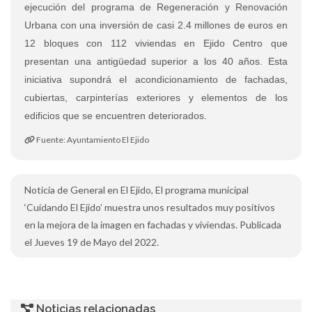
ejecución del programa de Regeneración y Renovación
Urbana con una inversión de casi 2.4 millones de euros en
12 bloques con 112 viviendas en Ejido Centro que
presentan una antigüedad superior a los 40 años. Esta
iniciativa supondrá el acondicionamiento de fachadas,
cubiertas, carpinterías exteriores y elementos de los
edificios que se encuentren deteriorados.
Fuente: Ayuntamiento El Ejido
Noticia de General en El Ejido, El programa municipal
‘Cuidando El Ejido’ muestra unos resultados muy positivos
en la mejora de la imagen en fachadas y viviendas. Publicada
el Jueves 19 de Mayo del 2022.
Noticias relacionadas