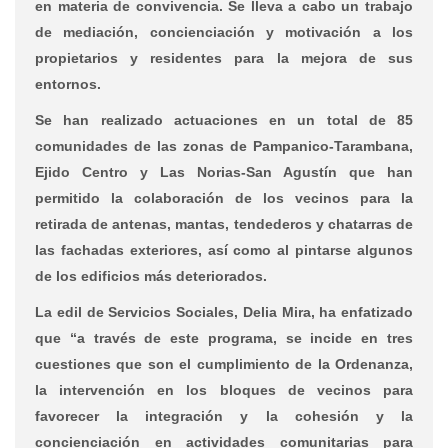
en materia de convivencia. Se lleva a cabo un trabajo
de mediación, concienciación y motivación a los
propietarios y residentes para la mejora de sus
entornos.
Se han realizado actuaciones en un total de 85
comunidades de las zonas de Pampanico-Tarambana,
Ejido Centro y Las Norias-San Agustín que han
permitido la colaboración de los vecinos para la
retirada de antenas, mantas, tendederos y chatarras de
las fachadas exteriores, así como al pintarse algunos
de los edificios más deteriorados.
La edil de Servicios Sociales, Delia Mira, ha enfatizado
que “a través de este programa, se incide en tres
cuestiones que son el cumplimiento de la Ordenanza,
la intervención en los bloques de vecinos para
favorecer la integración y la cohesión y la
concienciación en actividades comunitarias para