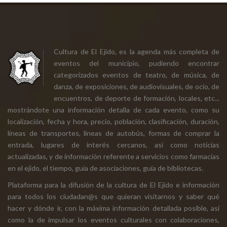
Cultura de El Ejido, es la agenda más completa de
eventos del municipio, pudiendo encontrar
categorizados eventos de teatro, de música, de
danza, de exposiciones, de audiovisuales, de ocio, de
encuentros, de deporte de formación, locales, etc...
mostrándote una información detalla de cada evento, como su
localización, fecha y hora, precio, población, clasificación, duración,
líneas de transportes, líneas de autobús, formas de comprar la
entrada, lugares de interés cercanos, así como noticias
actualizadas, y de información referente a servicios como farmacias
en el ejido, el tiempo, guía de asociaciones, guía de bibliotecas.
Plataforma para la difusión de la cultura de El Ejido e información
para todos los ciudadan@s que quieran visitarnos y saber qué
hacer y dónde ir, con la máxima información detallada posible, así
como la de impulsar los eventos culturales con colaboraciones,