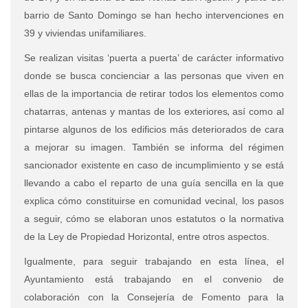
barrio de Santo Domingo se han hecho intervenciones en
39 y viviendas unifamiliares.
Se realizan visitas ‘puerta a puerta’ de carácter informativo
donde se busca concienciar a las personas que viven en
ellas de la importancia de retirar todos los elementos como
,
chatarras, antenas y mantas de los exteriores
así como al
pintarse algunos de los edificios más deteriorados de cara
a mejorar su imagen. También se informa del régimen
sancionador existente en caso de incumplimiento y se está
llevando a cabo el reparto de una guía sencilla en la que
explica cómo constituirse en comunidad vecinal, los pasos
a seguir, cómo se elaboran unos estatutos o la normativa
de la Ley de Propiedad Horizontal, entre otros aspectos.
Igualmente, para seguir trabajando en esta línea, el
Ayuntamiento está trabajando en el convenio de
colaboración con la Consejería de Fomento para la