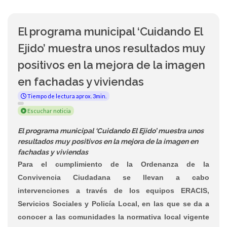
El programa municipal ‘Cuidando El
Ejido’ muestra unos resultados muy
positivos en la mejora de la imagen
en fachadas y viviendas
Tiempo de lectura aprox. 3min.
Escuchar noticia
El programa municipal ‘Cuidando El Ejido’ muestra unos
resultados muy positivos en la mejora de la imagen en
fachadas y viviendas
Para el cumplimiento de la Ordenanza de la
Convivencia Ciudadana se llevan a cabo
intervenciones a través de los equipos ERACIS,
Servicios Sociales y Policía Local, en las que se da a
conocer a las comunidades la normativa local vigente