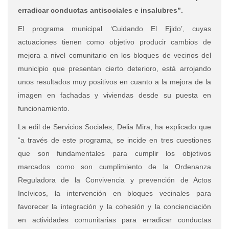
erradicar conductas antisociales e insalubres”.
El programa municipal ‘Cuidando El Ejido’, cuyas
actuaciones tienen como objetivo producir cambios de
mejora a nivel comunitario en los bloques de vecinos del
municipio que presentan cierto deterioro, está arrojando
unos resultados muy positivos en cuanto a la mejora de la
imagen en fachadas y viviendas desde su puesta en
funcionamiento.
La edil de Servicios Sociales, Delia Mira, ha explicado que
“a través de este programa, se incide en tres cuestiones
que son fundamentales para cumplir los objetivos
marcados como son cumplimiento de la Ordenanza
Reguladora de la Convivencia y prevención de Actos
Incívicos, la intervención en bloques vecinales para
favorecer la integración y la cohesión y la concienciación
en actividades comunitarias para erradicar conductas