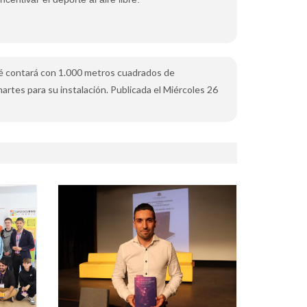
osé contará con 1.000 metros cuadrados de
tes para su instalación. Publicada el Miércoles 26