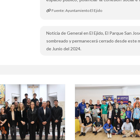
Fuente: Ayuntamiento El Ejido
Noticia de General en El Ejido, El Parque San J
sombreado y permanecerá cerrado desde este mar
de Junio del 2024.