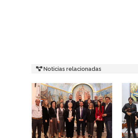
Noticias relacionadas