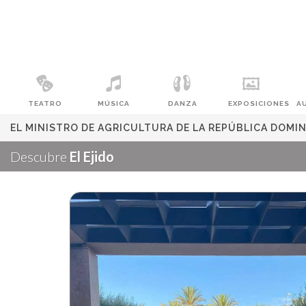
TEATRO
MÚSICA
DANZA
EXPOSICIONES
A
EL MINISTRO DE AGRICULTURA DE LA REPÚBLICA DOMI
Descubre
El Ejido