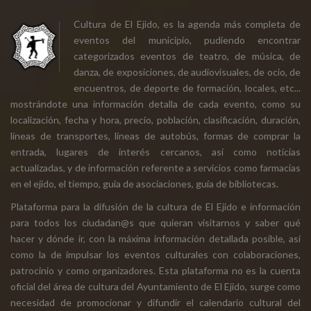
Cultura de El Ejido, es la agenda más completa de
eventos del municipio, pudiendo encontrar
categorizados eventos de teatro, de música, de
danza, de exposiciones, de audiovisuales, de ocio, de
encuentros, de deporte de formación, locales, etc...
mostrándote una información detalla de cada evento, como su
localización, fecha y hora, precio, población, clasificación, duración,
líneas de transportes, líneas de autobús, formas de comprar la
entrada, lugares de interés cercanos, así como noticias
actualizadas, y de información referente a servicios como farmacias
en el ejido, el tiempo, guía de asociaciones, guía de bibliotecas.
Plataforma para la difusión de la cultura de El Ejido e información
para todos los ciudadan@s que quieran visitarnos y saber qué
hacer y dónde ir, con la máxima información detallada posible, así
como la de impulsar los eventos culturales con colaboraciones,
patrocinio y como organizadores. Esta plataforma no es la cuenta
oficial del área de cultura del Ayuntamiento de El Ejido, surge como
necesidad de promocionar y difundir el calendario cultural del