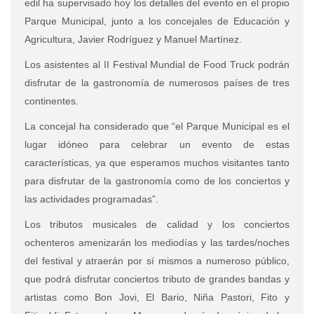
edil ha supervisado hoy los detalles del evento en el propio
Parque Municipal, junto a los concejales de Educación y
Agricultura, Javier Rodríguez y Manuel Martínez.
Los asistentes al II Festival Mundial de Food Truck podrán
disfrutar de la gastronomía de numerosos países de tres
continentes.
La concejal ha considerado que “el Parque Municipal es el
lugar idóneo para celebrar un evento de estas
características, ya que esperamos muchos visitantes tanto
para disfrutar de la gastronomía como de los conciertos y
las actividades programadas”.
Los tributos musicales de calidad y los conciertos
ochenteros amenizarán los mediodías y las tardes/noches
del festival y atraerán por sí mismos a numeroso público,
que podrá disfrutar conciertos tributo de grandes bandas y
artistas como Bon Jovi, El Bario, Niña Pastori, Fito y