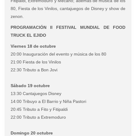
Fitipaldi, Extremoduro y Mecano; además de música de los
80, Fiesta de los Vinilos, cantajuegos de Disney y show de
zenon.
PROGRAMACIÓN II FESTIVAL MUNDIAL DE FOOD
TRUCK EL EJIDO
Viernes 18 de octubre
20:00 Inauguración del evento y música de los 80
21:00 Fiesta de los Vinilos
22:30 Tributo a Bon Jovi
Sábado 19 octubre
13:30 Cantajuegos Disney
14:00 Tribuyo a El Barrio y Niña Pastori
20:45 Tributo a Fito y Fitipaldi
22:00 Tributo a Extremoduro
Domingo 20 octubre