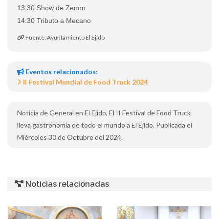
13:30 Show de Zenon
14:30 Tributo a Mecano
Fuente: Ayuntamiento El Ejido
Eventos relacionados:
II Festival Mundial de Food Truck 2024
Noticia de General en El Ejido, El II Festival de Food Truck
lleva gastronomía de todo el mundo a El Ejido. Publicada el
Miércoles 30 de Octubre del 2024.
Noticias relacionadas