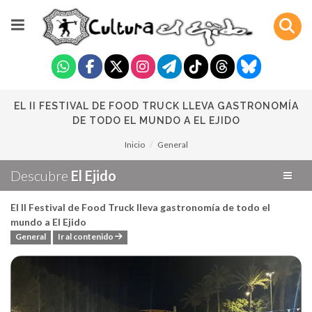
EL II FESTIVAL DE FOOD TRUCK LLEVA GASTRONOMÍA
DE TODO EL MUNDO A EL EJIDO
Inicio
General
Descubre
El Ejido
El II Festival de Food Truck lleva gastronomía de todo el
mundo a El Ejido
General
Ir al contenido