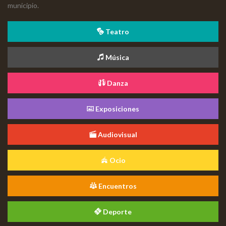
municipio.
Teatro
Música
Danza
Exposiciones
Audiovisual
Ocio
Encuentros
Deporte