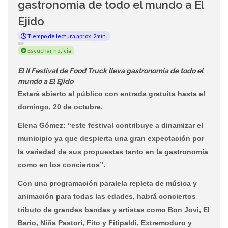
gastronomía de todo el mundo a El
Ejido
Tiempo de lectura aprox. 2min.
Escuchar noticia
El II Festival de Food Truck lleva gastronomía de todo el
mundo a El Ejido
Estará abierto al público con entrada gratuita hasta el
domingo, 20 de octubre.
Elena Gómez: “este festival contribuye a dinamizar el
municipio ya que despierta una gran expectación por
la variedad de sus propuestas tanto en la gastronomía
como en los conciertos”.
Con una programación paralela repleta de música y
animación para todas las edades, habrá conciertos
tributo de grandes bandas y artistas como Bon Jovi, El
Bario, Niña Pastori, Fito y Fitipaldi, Extremoduro y