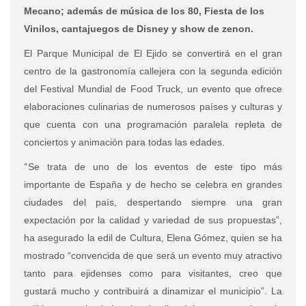
Mecano; además de música de los 80, Fiesta de los
Vinilos, cantajuegos de Disney y show de zenon.
El Parque Municipal de El Ejido se convertirá en el gran
centro de la gastronomía callejera con la segunda edición
del Festival Mundial de Food Truck, un evento que ofrece
elaboraciones culinarias de numerosos países y culturas y
que cuenta con una programación paralela repleta de
conciertos y animación para todas las edades.
“
Se trata de uno de los eventos de este tipo más
importante de España y de hecho se celebra en grandes
ciudades del país, despertando siempre una gran
expectación por la calidad y variedad de sus propuestas”,
ha asegurado la edil de Cultura, Elena Gómez, quien se ha
mostrado “convencida de que será un evento muy atractivo
tanto para ejidenses como para visitantes, creo que
gustará mucho y contribuirá a dinamizar el municipio”. La