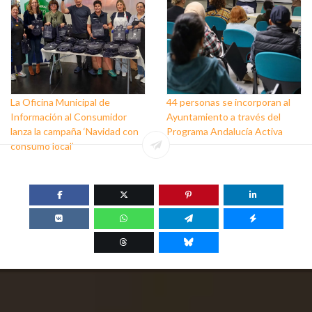
La Oficina Municipal de
44 personas se incorporan al
Información al Consumidor
Ayuntamiento a través del
lanza la campaña ‘Navidad con
Programa Andalucía Activa
consumo local’