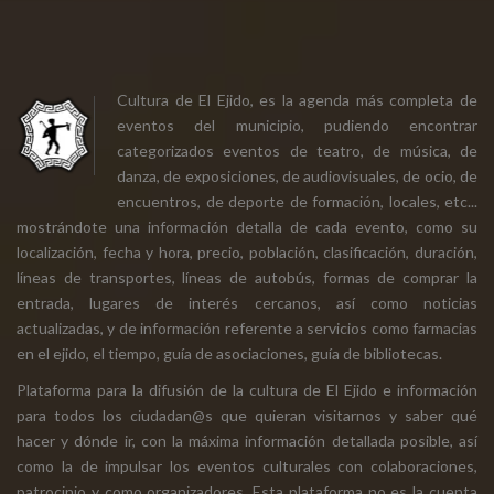
Cultura de El Ejido, es la agenda más completa de
eventos del municipio, pudiendo encontrar
categorizados eventos de teatro, de música, de
danza, de exposiciones, de audiovisuales, de ocio, de
encuentros, de deporte de formación, locales, etc...
mostrándote una información detalla de cada evento, como su
localización, fecha y hora, precio, población, clasificación, duración,
líneas de transportes, líneas de autobús, formas de comprar la
entrada, lugares de interés cercanos, así como noticias
actualizadas, y de información referente a servicios como farmacias
en el ejido, el tiempo, guía de asociaciones, guía de bibliotecas.
Plataforma para la difusión de la cultura de El Ejido e información
para todos los ciudadan@s que quieran visitarnos y saber qué
hacer y dónde ir, con la máxima información detallada posible, así
como la de impulsar los eventos culturales con colaboraciones,
patrocinio y como organizadores. Esta plataforma no es la cuenta