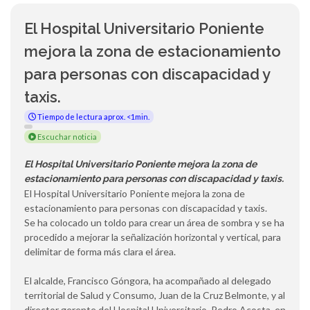
El Hospital Universitario Poniente
mejora la zona de estacionamiento
para personas con discapacidad y
taxis.
Tiempo de lectura aprox. <1min.
Escuchar noticia
El Hospital Universitario Poniente mejora la zona de
estacionamiento para personas con discapacidad y taxis.
El Hospital Universitario Poniente mejora la zona de
estacionamiento para personas con discapacidad y taxis.
Se ha colocado un toldo para crear un área de sombra y se ha
procedido a mejorar la señalización horizontal y vertical, para
delimitar de forma más clara el área.
El alcalde, Francisco Góngora, ha acompañado al delegado
territorial de Salud y Consumo, Juan de la Cruz Belmonte, y al
director gerente del Hospital Universitario, Pedro Acosta, en