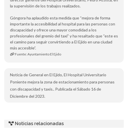
la supervisión de los trabajos realizados.
Góngora ha aplaudido esta medida que “mejora de forma
importante la accesibilidad al hospital para las personas con
discapacidad y ofrece una mayor comodidad a los
profesionales del gremio del taxi” y ha resaltado que “este es
el camino para seguir convirtiendo a El Ejido en una ciudad
más accesible”.
Fuente: Ayuntamiento El Ejido
Noticia de General en El Ejido, El Hospital Universitario
Poniente mejora la zona de estacionamiento para personas
con discapacidad y taxis.. Publicada el Sábado 16 de
Diciembre del 2023.
Noticias relacionadas