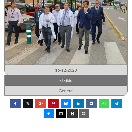
16/12/2023
El Ejido
General