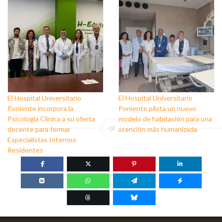
cuidado físico y mental
Suicidio
El Hospital Universitario
El Hospital Universitario
Poniente incorpora la
Poniente pilota un nuevo
Psicología Clínica a su oferta
modelo de habitación para una
docente para formar
atención más humanizada
Especialistas Internos
Residentes