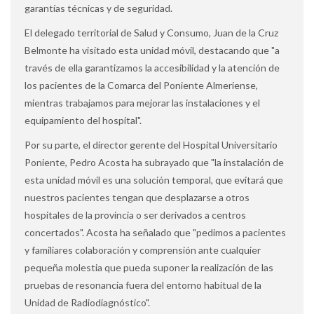
garantías técnicas y de seguridad.
El delegado territorial de Salud y Consumo, Juan de la Cruz
Belmonte ha visitado esta unidad móvil, destacando que "a
través de ella garantizamos la accesibilidad y la atención de
los pacientes de la Comarca del Poniente Almeriense,
mientras trabajamos para mejorar las instalaciones y el
equipamiento del hospital".
Por su parte, el director gerente del Hospital Universitario
Poniente, Pedro Acosta ha subrayado que "la instalación de
esta unidad móvil es una solución temporal, que evitará que
nuestros pacientes tengan que desplazarse a otros
hospitales de la provincia o ser derivados a centros
concertados". Acosta ha señalado que "pedimos a pacientes
y familiares colaboración y comprensión ante cualquier
pequeña molestia que pueda suponer la realización de las
pruebas de resonancia fuera del entorno habitual de la
Unidad de Radiodiagnóstico".