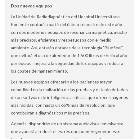
Dos nuevos equipos
La Unidad de Radiodiagnóstico del Hospital Universitario
Poniente contará a partir del último trimestre de este año
con dos modernos equipos de resonancia magnética, mucho
más precisos, eficientes y respetuosos con el medio
ambiente. Así, estarán dotadas de la tecnología "BlueSeal",
que evitará el uso de alrededor de 1.500 litros de helio al año
por equipo, mejorará la seguridad de los equipos y reducirá
los costes de mantenimiento.
Los nuevos equipos ofrecerán a los pacientes mayor
comodidad en la realización de las pruebas y estarán dotados
de un software de inteligencia artificial, que ofrece imágenes
más rápidas, con hasta un 65% más de resolución, que
contribuirán a diagnósticos más precisos.
Además, dispondrán de un sistema audiovisual envolvente,
que ayudará a reducir el estrés que pueden generar este