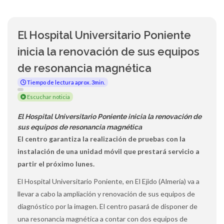
El Hospital Universitario Poniente
inicia la renovación de sus equipos
de resonancia magnética
Tiempo de lectura aprox. 3min.
Escuchar noticia
El Hospital Universitario Poniente inicia la renovación de
sus equipos de resonancia magnética
El centro garantiza la realización de pruebas con la
instalación de una unidad móvil que prestará servicio a
partir el próximo lunes.
El Hospital Universitario Poniente, en El Ejido (Almería) va a
llevar a cabo la ampliación y renovación de sus equipos de
diagnóstico por la imagen. El centro pasará de disponer de
una resonancia magnética a contar con dos equipos de