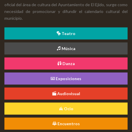
oficial del área de cultura del Ayuntamiento de El Ejido, surge como
necesidad de promocionar y difundir el calendario cultural del
municipio.
Teatro
Música
Danza
Exposiciones
Audiovisual
Ocio
Encuentros