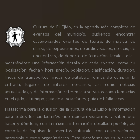
Cultura de El Ejido, es la agenda más completa de
eventos del municipio, pudiendo encontrar
categorizados eventos de teatro, de música, de
danza, de exposiciones, de audiovisuales, de ocio, de
encuentros, de deporte de formación, locales, etc...
mostrándote una información detalla de cada evento, como su
localización, fecha y hora, precio, población, clasificación, duración,
líneas de transportes, líneas de autobús, formas de comprar la
entrada, lugares de interés cercanos, así como noticias
actualizadas, y de información referente a servicios como farmacias
en el ejido, el tiempo, guía de asociaciones, guía de bibliotecas.
Plataforma para la difusión de la cultura de El Ejido e información
para todos los ciudadan@s que quieran visitarnos y saber qué
hacer y dónde ir, con la máxima información detallada posible, así
como la de impulsar los eventos culturales con colaboraciones,
patrocinio y como organizadores. Esta plataforma no es la cuenta