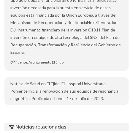
tipo de pruebas, y funcionarán de forma más silenciosa. La
inversión necesaria para la puesta en servicio de estos
equipos está financiada por la Unión Europea, a través del
Mecanismo de Recuperación y ResilienciaNextGeneration
EU, instrumento financiero de la inversión C18.I1 Plan de
inversión en equipos de alta tecnología del SNS, del Plan de
Recuperación, Transformación y Resiliencia del Gobierno de
España.
Fuente: Ayuntamiento El Ejido
Noticia de Salud en El Ejido, El Hospital Universitario
Poniente inicia la renovación de sus equipos de resonancia
magnética. Publicada el Lunes 17 de Julio del 2023.
Noticias relacionadas