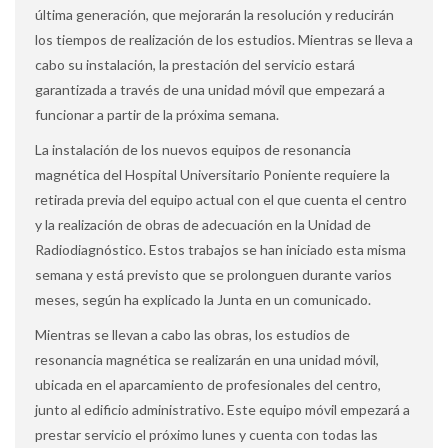
última generación, que mejorarán la resolución y reducirán
los tiempos de realización de los estudios. Mientras se lleva a
cabo su instalación, la prestación del servicio estará
garantizada a través de una unidad móvil que empezará a
funcionar a partir de la próxima semana.
La instalación de los nuevos equipos de resonancia
magnética del Hospital Universitario Poniente requiere la
retirada previa del equipo actual con el que cuenta el centro
y la realización de obras de adecuación en la Unidad de
Radiodiagnóstico. Estos trabajos se han iniciado esta misma
semana y está previsto que se prolonguen durante varios
meses, según ha explicado la Junta en un comunicado.
Mientras se llevan a cabo las obras, los estudios de
resonancia magnética se realizarán en una unidad móvil,
ubicada en el aparcamiento de profesionales del centro,
junto al edificio administrativo. Este equipo móvil empezará a
prestar servicio el próximo lunes y cuenta con todas las