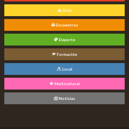
Ocio
Encuentros
Deporte
Formación
Local
Multicultural
Noticias