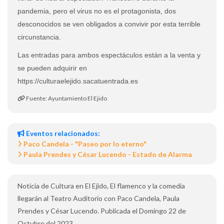
pandemia, pero el virus no es el protagonista, dos
desconocidos se ven obligados a convivir por esta terrible
circunstancia.
Las entradas para ambos espectáculos están a la venta y
se pueden adquirir en
https://culturaelejido.sacatuentrada.es
Fuente: Ayuntamiento El Ejido
Eventos relacionados:
Paco Candela - "Paseo por lo eterno"
Paula Prendes y César Lucendo - Estado de Alarma
Noticia de Cultura en El Ejido, El flamenco y la comedia
llegarán al Teatro Auditorio con Paco Candela, Paula
Prendes y César Lucendo. Publicada el Domingo 22 de
Octubre del 2023.