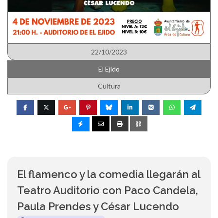
22/10/2023
El Ejido
Cultura
El flamenco y la comedia llegarán al
Teatro Auditorio con Paco Candela,
Paula Prendes y César Lucendo