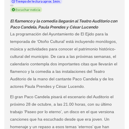
Tiempo de lectura aprox. 1min.
Escuchar noticia
El flamenco y la comedia llegarán al Teatro Auditorio con
Paco Candela, Paula Prendes y César Lucendo
La programación del Ayuntamiento de El Ejido para la
temporada de ‘Otoño Cultural’ está incluyendo monólogos,
música y actividades para conocer el patrimonio histórico-
cultural del municipio. De cara a las próximas semanas, el
calendario contempla dos importantes citas que llevarán el
flamenco y la comedia a las instalaciones del Teatro
Auditorio de la mano del cantante Paco Candela y de los
actores Paula Prendes y César Lucendo.
El gran Paco Candela pisará el escenario del Auditorio el
próximo 28 de octubre, a las 21.00 horas, con su último
trabajo ‘Paseo por lo eterno’, un disco en el que versiona
canciones que ha escuchado desde que era joven. Un
homenaje y un repaso a esos temas ‘eternos’ que han