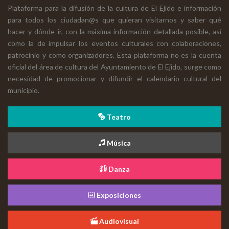
Plataforma para la difusión de la cultura de El Ejido e información
para todos los ciudadan@s que quieran visitarnos y saber qué
hacer y dónde ir, con la máxima información detallada posible, así
como la de impulsar los eventos culturales con colaboraciones,
patrocinio y como organizadores. Esta plataforma no es la cuenta
oficial del área de cultura del Ayuntamiento de El Ejido, surge como
necesidad de promocionar y difundir el calendario cultural del
municipio.
Teatro
Música
Danza
Exposiciones
Audiovisual