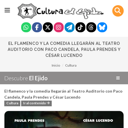
EL FLAMENCO Y LA COMEDIA LLEGARÁN AL TEATRO
AUDITORIO CON PACO CANDELA, PAULA PRENDES Y
CÉSAR LUCENDO
Inicio
Cultura
Descubre
El Ejido
El flamenco y la comedia llegarán al Teatro Auditorio con Paco
Candela, Paula Prendes y César Lucendo
Cultura
Ir al contenido