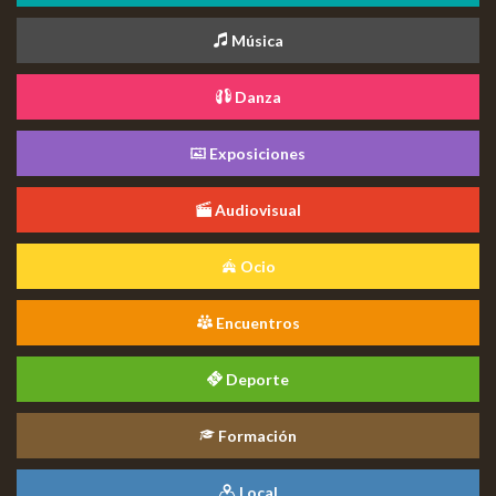
Música
Danza
Exposiciones
Audiovisual
Ocio
Encuentros
Deporte
Formación
Local