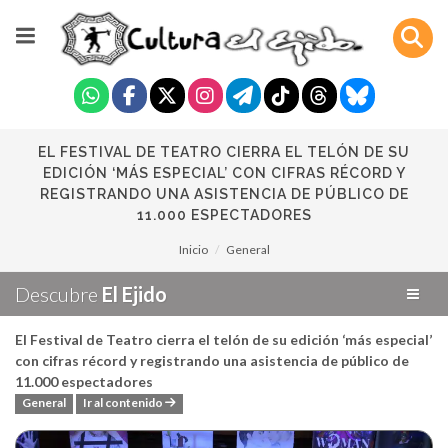
EL FESTIVAL DE TEATRO CIERRA EL TELÓN DE SU
EDICIÓN ‘MÁS ESPECIAL’ CON CIFRAS RÉCORD Y
REGISTRANDO UNA ASISTENCIA DE PÚBLICO DE
11.000 ESPECTADORES
Inicio
General
Descubre
El Ejido
El Festival de Teatro cierra el telón de su edición ‘más especial’
con cifras récord y registrando una asistencia de público de
11.000 espectadores
General
Ir al contenido