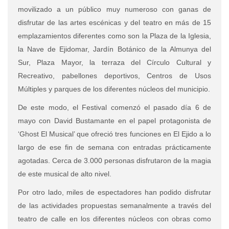
movilizado a un público muy numeroso con ganas de
disfrutar de las artes escénicas y del teatro en más de 15
emplazamientos diferentes como son la Plaza de la Iglesia,
la Nave de Ejidomar, Jardín Botánico de la Almunya del
Sur, Plaza Mayor, la terraza del Círculo Cultural y
Recreativo, pabellones deportivos, Centros de Usos
Múltiples y parques de los diferentes núcleos del municipio.
De este modo, el Festival comenzó el pasado día 6 de
mayo con David Bustamante en el papel protagonista de
‘Ghost El Musical’ que ofreció tres funciones en El Ejido a lo
largo de ese fin de semana con entradas prácticamente
agotadas. Cerca de 3.000 personas disfrutaron de la magia
de este musical de alto nivel.
Por otro lado, miles de espectadores han podido disfrutar
de las actividades propuestas semanalmente a través del
teatro de calle en los diferentes núcleos con obras como