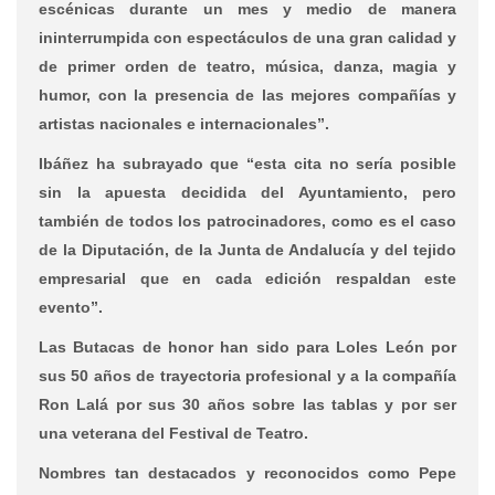
escénicas durante un mes y medio de manera
ininterrumpida con espectáculos de una gran calidad y
de primer orden de teatro, música, danza, magia y
humor, con la presencia de las mejores compañías y
artistas nacionales e internacionales”.
Ibáñez ha subrayado que “esta cita no sería posible
sin la apuesta decidida del Ayuntamiento, pero
también de todos los patrocinadores, como es el caso
de la Diputación, de la Junta de Andalucía y del tejido
empresarial que en cada edición respaldan este
evento”.
Las Butacas de honor han sido para Loles León por
sus 50 años de trayectoria profesional y a la compañía
Ron Lalá por sus 30 años sobre las tablas y por ser
una veterana del Festival de Teatro.
Nombres tan destacados y reconocidos como Pepe