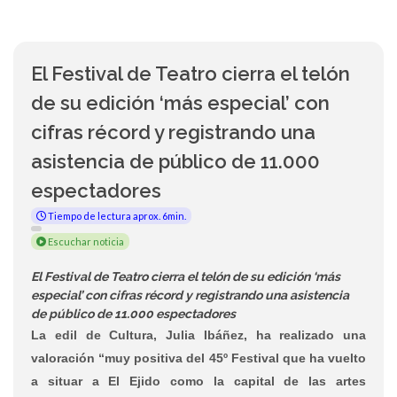
El Festival de Teatro cierra el telón
de su edición ‘más especial’ con
cifras récord y registrando una
asistencia de público de 11.000
espectadores
Tiempo de lectura aprox. 6min.
Escuchar noticia
El Festival de Teatro cierra el telón de su edición ‘más
especial’ con cifras récord y registrando una asistencia
de público de 11.000 espectadores
La edil de Cultura, Julia Ibáñez, ha realizado una
valoración “muy positiva del 45º Festival que ha vuelto
a situar a El Ejido como la capital de las artes