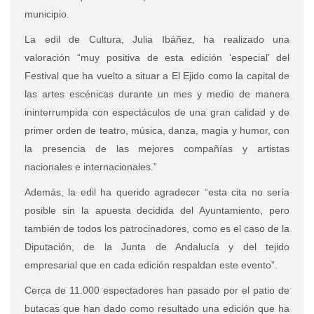
municipio.
La edil de Cultura, Julia Ibáñez, ha realizado una
valoración “muy positiva de esta edición ‘especial’ del
Festival que ha vuelto a situar a El Ejido como la capital de
las artes escénicas durante un mes y medio de manera
ininterrumpida con espectáculos de una gran calidad y de
primer orden de teatro, música, danza, magia y humor, con
la presencia de las mejores compañías y artistas
nacionales e internacionales.”
Además, la edil ha querido agradecer “esta cita no sería
posible sin la apuesta decidida del Ayuntamiento, pero
también de todos los patrocinadores, como es el caso de la
Diputación, de la Junta de Andalucía y del tejido
empresarial que en cada edición respaldan este evento”.
Cerca de 11.000 espectadores han pasado por el patio de
butacas que han dado como resultado una edición que ha