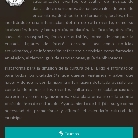
categorizados eventos de teatro, de música, de
danza, de exposiciones, de audiovisuales, de ocio, de
encuentros, de deporte de formación, locales, etc...
mostrándote una información detalla de cada evento, como su
localización, fecha y hora, precio, población, clasificación, duración,
líneas de transportes, líneas de autobús, formas de comprar la
entrada, lugares de interés cercanos, así como noticias
actualizadas, y de información referente a servicios como farmacias
en el ejido, el tiempo, guía de asociaciones, guía de bibliotecas.
Plataforma para la difusión de la cultura de El Ejido e información
para todos los ciudadan@s que quieran visitarnos y saber qué
hacer y dónde ir, con la máxima información detallada posible, así
como la de impulsar los eventos culturales con colaboraciones,
patrocinio y como organizadores. Esta plataforma no es la cuenta
oficial del área de cultura del Ayuntamiento de El Ejido, surge como
necesidad de promocionar y difundir el calendario cultural del
municipio.
Teatro