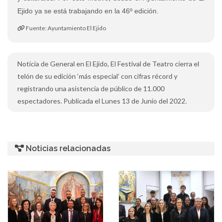
Ejido ya se está trabajando en la 46º edición.
Fuente: Ayuntamiento El Ejido
Noticia de General en El Ejido, El Festival de Teatro cierra el
telón de su edición ‘más especial’ con cifras récord y
registrando una asistencia de público de 11.000
espectadores. Publicada el Lunes 13 de Junio del 2022.
Noticias relacionadas