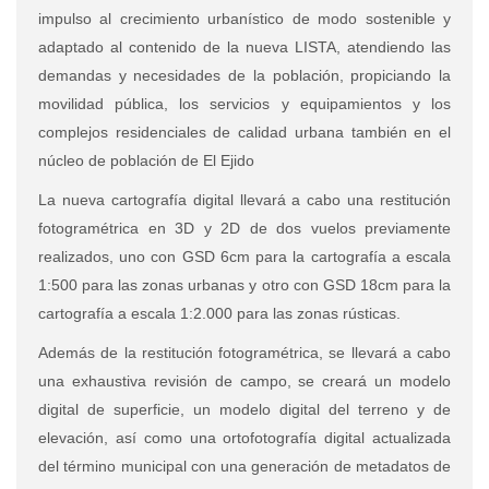
impulso al crecimiento urbanístico de modo sostenible y
adaptado al contenido de la nueva LISTA, atendiendo las
demandas y necesidades de la población, propiciando la
movilidad pública, los servicios y equipamientos y los
complejos residenciales de calidad urbana también en el
núcleo de población de El Ejido
La nueva cartografía digital llevará a cabo una restitución
fotogramétrica en 3D y 2D de dos vuelos previamente
realizados, uno con GSD 6cm para la cartografía a escala
1:500 para las zonas urbanas y otro con GSD 18cm para la
cartografía a escala 1:2.000 para las zonas rústicas.
Además de la restitución fotogramétrica, se llevará a cabo
una exhaustiva revisión de campo, se creará un modelo
digital de superficie, un modelo digital del terreno y de
elevación, así como una ortofotografía digital actualizada
del término municipal con una generación de metadatos de