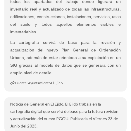
todos los apartados del trabajo donde figurará un
inventario real y actualizado de todas las infraestructuras,
edificaciones, construcciones, instalaciones, servicios, usos
del suelo y todos aquellos elementos visibles e
inventariables.
La cartografía servirá de base para la revisión y
actualización del nuevo Plan General de Ordenación
Urbana, además de estar orientada a su explotación en un
SIG gracias al modelo de datos que se generará con un
amplio nivel de detalle.
Fuente: Ayuntamiento El Ejido
Noticia de General en El Ejido, El Ejido trabaja en la
cartografía digital que servirá de base para la futura revisión
y actualización del nuevo PGOU. Publicada el Viernes 23 de
Junio del 2023.