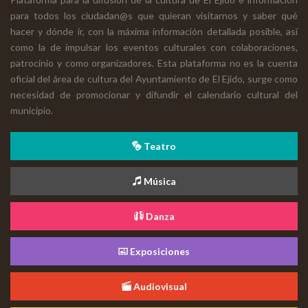
para todos los ciudadan@s que quieran visitarnos y saber qué
hacer y dónde ir, con la máxima información detallada posible, así
como la de impulsar los eventos culturales con colaboraciones,
patrocinio y como organizadores. Esta plataforma no es la cuenta
oficial del área de cultura del Ayuntamiento de El Ejido, surge como
necesidad de promocionar y difundir el calendario cultural del
municipio.
Teatro
Música
Danza
Exposiciones
Audiovisual