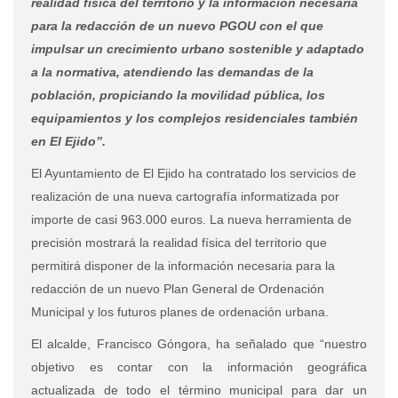
realidad física del territorio y la información necesaria
para la redacción de un nuevo PGOU con el que
impulsar un crecimiento urbano sostenible y adaptado
a la normativa, atendiendo las demandas de la
población, propiciando la movilidad pública, los
equipamientos y los complejos residenciales también
en El Ejido”.
El Ayuntamiento de El Ejido ha contratado los servicios de
realización de una nueva cartografía informatizada por
importe de casi 963.000 euros. La nueva herramienta de
precisión mostrará la realidad física del territorio que
permitirá disponer de la información necesaria para la
redacción de un nuevo Plan General de Ordenación
Municipal y los futuros planes de ordenación urbana.
El alcalde, Francisco Góngora, ha señalado que “nuestro
objetivo es contar con la información geográfica
actualizada de todo el término municipal para dar un