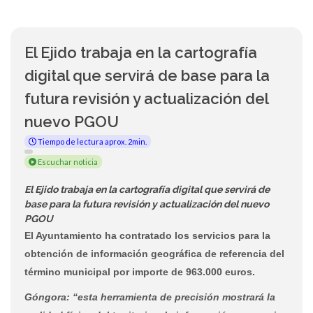
El Ejido trabaja en la cartografía
digital que servirá de base para la
futura revisión y actualización del
nuevo PGOU
Tiempo de lectura aprox. 2min.
Escuchar noticia
El Ejido trabaja en la cartografía digital que servirá de
base para la futura revisión y actualización del nuevo
PGOU
El Ayuntamiento ha contratado los servicios para la
obtención de información geográfica de referencia del
término municipal por importe de 963.000 euros.
Góngora: “esta herramienta de precisión mostrará la