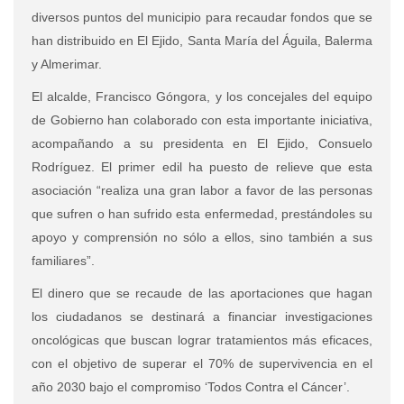
diversos puntos del municipio para recaudar fondos que se
han distribuido en El Ejido, Santa María del Águila, Balerma
y Almerimar.
El alcalde, Francisco Góngora, y los concejales del equipo
de Gobierno han colaborado con esta importante iniciativa,
acompañando a su presidenta en El Ejido, Consuelo
Rodríguez. El primer edil ha puesto de relieve que esta
asociación “realiza una gran labor a favor de las personas
que sufren o han sufrido esta enfermedad, prestándoles su
apoyo y comprensión no sólo a ellos, sino también a sus
familiares”.
El dinero que se recaude de las aportaciones que hagan
los ciudadanos se destinará a financiar investigaciones
oncológicas que buscan lograr tratamientos más eficaces,
con el objetivo de superar el 70% de supervivencia en el
año 2030 bajo el compromiso ‘Todos Contra el Cáncer’.