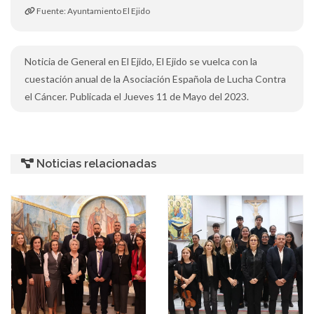
Fuente: Ayuntamiento El Ejido
Noticia de General en El Ejido, El Ejido se vuelca con la
cuestación anual de la Asociación Española de Lucha Contra
el Cáncer. Publicada el Jueves 11 de Mayo del 2023.
Noticias relacionadas