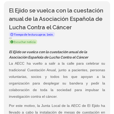
El Ejido se vuelca con la cuestación
anual de la Asociación Española de
Lucha Contra el Cáncer
Tiempo de lectura aprox. 1min.
Escuchar noticia
El Ejido se vuelca con la cuestación anual de la
Asociación Española de Lucha Contra el Cáncer
La AECC ha vuelto a salir a la calle para celebrar su
tradicional Cuestación Anual, junto a pacientes, personas
voluntarias, socios y todos los que apoyan a la
organización para desplegar su bandera y pedir la
colaboración de toda la sociedad para impulsar la
investigación contra el cáncer.
Por este motivo, la Junta Local de la AECC de El Ejido ha
llevado a cabo la instalación de mesas de cuestación en