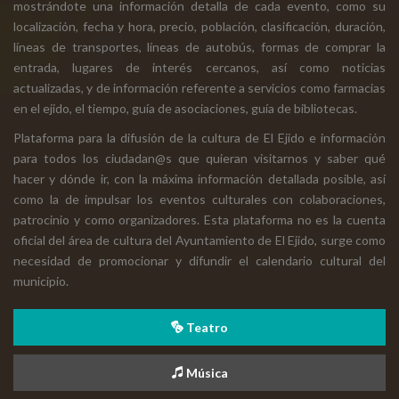
mostrándote una información detalla de cada evento, como su
localización, fecha y hora, precio, población, clasificación, duración,
líneas de transportes, líneas de autobús, formas de comprar la
entrada, lugares de interés cercanos, así como noticias
actualizadas, y de información referente a servicios como farmacias
en el ejido, el tiempo, guía de asociaciones, guía de bibliotecas.
Plataforma para la difusión de la cultura de El Ejido e información
para todos los ciudadan@s que quieran visitarnos y saber qué
hacer y dónde ir, con la máxima información detallada posible, así
como la de impulsar los eventos culturales con colaboraciones,
patrocinio y como organizadores. Esta plataforma no es la cuenta
oficial del área de cultura del Ayuntamiento de El Ejido, surge como
necesidad de promocionar y difundir el calendario cultural del
municipio.
Teatro
Música