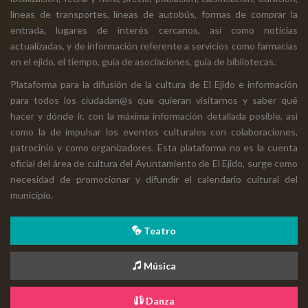
líneas de transportes, líneas de autobús, formas de comprar la
entrada, lugares de interés cercanos, así como noticias
actualizadas, y de información referente a servicios como farmacias
en el ejido, el tiempo, guía de asociaciones, guía de bibliotecas.
Plataforma para la difusión de la cultura de El Ejido e información
para todos los ciudadan@s que quieran visitarnos y saber qué
hacer y dónde ir, con la máxima información detallada posible, así
como la de impulsar los eventos culturales con colaboraciones,
patrocinio y como organizadores. Esta plataforma no es la cuenta
oficial del área de cultura del Ayuntamiento de El Ejido, surge como
necesidad de promocionar y difundir el calendario cultural del
municipio.
Teatro
Música
Danza