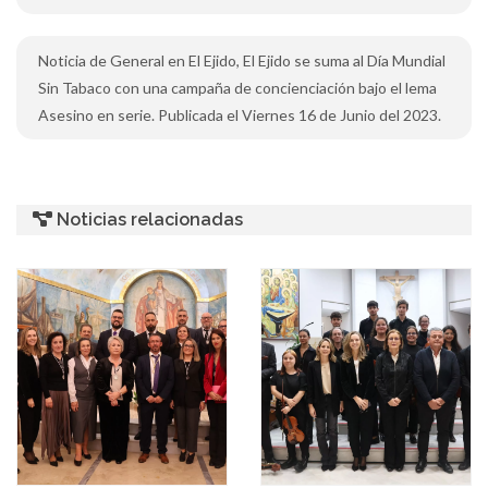
Noticia de General en El Ejido, El Ejido se suma al Día Mundial
Sin Tabaco con una campaña de concienciación bajo el lema
Asesino en serie. Publicada el Viernes 16 de Junio del 2023.
Noticias relacionadas