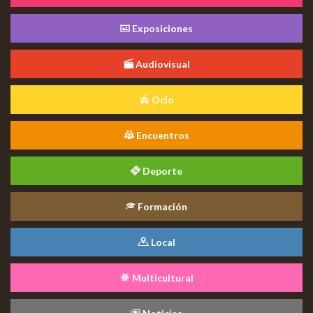
Exposiciones
Audiovisual
Ocio
Encuentros
Deporte
Formación
Local
Multicultural