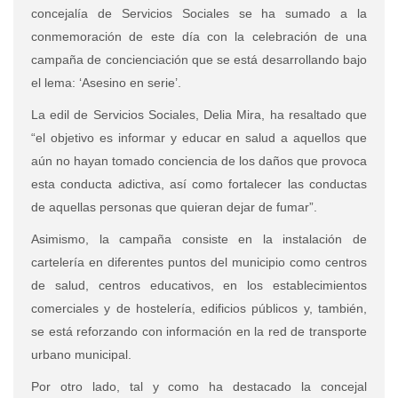
concejalía de Servicios Sociales se ha sumado a la
conmemoración de este día con la celebración de una
campaña de concienciación que se está desarrollando bajo
el lema: ‘Asesino en serie’.
La edil de Servicios Sociales, Delia Mira, ha resaltado que
“el objetivo es informar y educar en salud a aquellos que
aún no hayan tomado conciencia de los daños que provoca
esta conducta adictiva, así como fortalecer las conductas
de aquellas personas que quieran dejar de fumar”.
Asimismo, la campaña consiste en la instalación de
cartelería en diferentes puntos del municipio como centros
de salud, centros educativos, en los establecimientos
comerciales y de hostelería, edificios públicos y, también,
se está reforzando con información en la red de transporte
urbano municipal.
Por otro lado, tal y como ha destacado la concejal