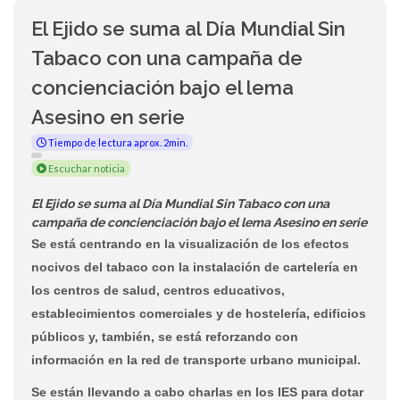
El Ejido se suma al Día Mundial Sin
Tabaco con una campaña de
concienciación bajo el lema
Asesino en serie
Tiempo de lectura aprox. 2min.
Escuchar noticia
El Ejido se suma al Día Mundial Sin Tabaco con una
campaña de concienciación bajo el lema Asesino en serie
Se está centrando en la visualización de los efectos
nocivos del tabaco con la instalación de cartelería en
los centros de salud, centros educativos,
establecimientos comerciales y de hostelería, edificios
públicos y, también, se está reforzando con
información en la red de transporte urbano municipal.
Se están llevando a cabo charlas en los IES para dotar