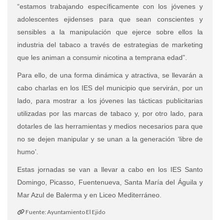
“estamos trabajando específicamente con los jóvenes y
adolescentes ejidenses para que sean conscientes y
sensibles a la manipulación que ejerce sobre ellos la
industria del tabaco a través de estrategias de marketing
que les animan a consumir nicotina a temprana edad”.
Para ello, de una forma dinámica y atractiva, se llevarán a
cabo charlas en los IES del municipio que servirán, por un
lado, para mostrar a los jóvenes las tácticas publicitarias
utilizadas por las marcas de tabaco y, por otro lado, para
dotarles de las herramientas y medios necesarios para que
no se dejen manipular y se unan a la generación ‘libre de
humo’.
Estas jornadas se van a llevar a cabo en los IES Santo
Domingo, Picasso, Fuentenueva, Santa María del Águila y
Mar Azul de Balerma y en Liceo Mediterráneo.
Fuente: Ayuntamiento El Ejido