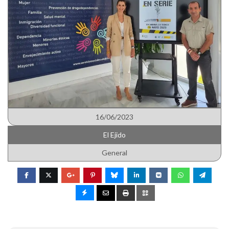
16/06/2023
El Ejido
General