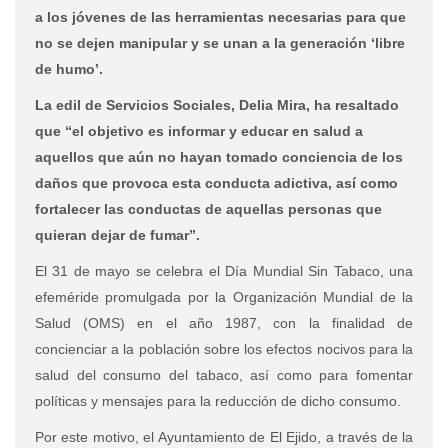
a los jóvenes de las herramientas necesarias para que
no se dejen manipular y se unan a la generación ‘libre
de humo’.
La edil de Servicios Sociales, Delia Mira, ha resaltado
que “el objetivo es informar y educar en salud a
aquellos que aún no hayan tomado conciencia de los
daños que provoca esta conducta adictiva, así como
fortalecer las conductas de aquellas personas que
quieran dejar de fumar”.
El 31 de mayo se celebra el Día Mundial Sin Tabaco, una
efeméride promulgada por la Organización Mundial de la
Salud (OMS) en el año 1987, con la finalidad de
concienciar a la población sobre los efectos nocivos para la
salud del consumo del tabaco, así como para fomentar
políticas y mensajes para la reducción de dicho consumo.
Por este motivo, el Ayuntamiento de El Ejido, a través de la