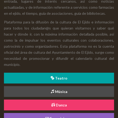
entrada, lugares de interés cercanos, así como noticias
actualizadas, y de información referente a servicios como farmacias
en el ejido, el tiempo, guía de asociaciones, guía de bibliotecas.
Plataforma para la difusión de la cultura de El Ejido e información
para todos los ciudadan@s que quieran visitarnos y saber qué
hacer y dónde ir, con la máxima información detallada posible, así
como la de impulsar los eventos culturales con colaboraciones,
patrocinio y como organizadores. Esta plataforma no es la cuenta
oficial del área de cultura del Ayuntamiento de El Ejido, surge como
necesidad de promocionar y difundir el calendario cultural del
municipio.
Teatro
Música
Danza