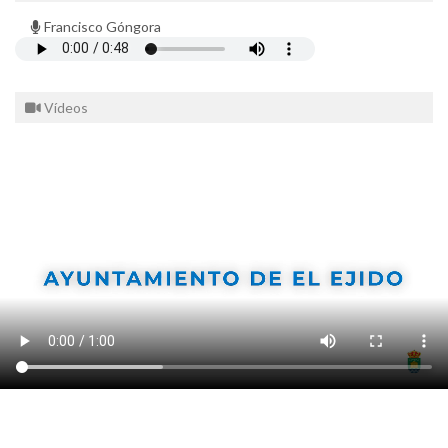
Francisco Góngora
Vídeos