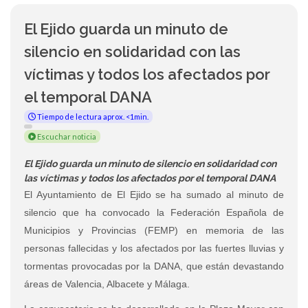
El Ejido guarda un minuto de
silencio en solidaridad con las
víctimas y todos los afectados por
el temporal DANA
Tiempo de lectura aprox. <1min.
Escuchar noticia
El Ejido guarda un minuto de silencio en solidaridad con
las víctimas y todos los afectados por el temporal DANA
El Ayuntamiento de El Ejido se ha sumado al minuto de
silencio que ha convocado la Federación Española de
Municipios y Provincias (FEMP) en memoria de las
personas fallecidas y los afectados por las fuertes lluvias y
tormentas provocadas por la DANA, que están devastando
áreas de Valencia, Albacete y Málaga.