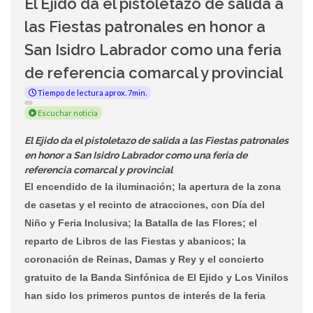
El Ejido da el pistoletazo de salida a
las Fiestas patronales en honor a
San Isidro Labrador como una feria
de referencia comarcal y provincial
Tiempo de lectura aprox. 7min.
Escuchar noticia
El Ejido da el pistoletazo de salida a las Fiestas patronales
en honor a San Isidro Labrador como una feria de
referencia comarcal y provincial
El encendido de la iluminación; la apertura de la zona
de casetas y el recinto de atracciones, con Día del
Niño y Feria Inclusiva; la Batalla de las Flores; el
reparto de Libros de las Fiestas y abanicos; la
coronación de Reinas, Damas y Rey y el concierto
gratuito de la Banda Sinfónica de El Ejido y Los Vinilos
han sido los primeros puntos de interés de la feria