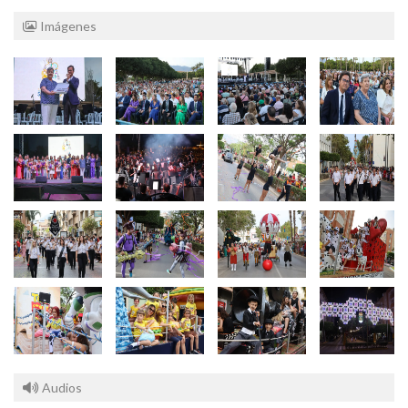
Imágenes
Audios