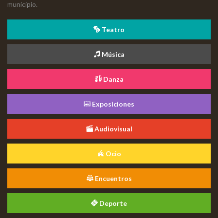
municipio.
Teatro
Música
Danza
Exposiciones
Audiovisual
Ocio
Encuentros
Deporte