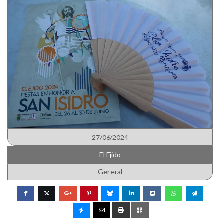
27/06/2024
El Ejido
General