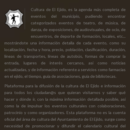
Cultura de El Ejido, es la agenda más completa de
eventos del municipio, pudiendo encontrar
categorizados eventos de teatro, de música, de
danza, de exposiciones, de audiovisuales, de ocio, de
encuentros, de deporte de formación, locales, etc...
mostrándote una información detalla de cada evento, como su
localización, fecha y hora, precio, población, clasificación, duración,
líneas de transportes, líneas de autobús, formas de comprar la
entrada, lugares de interés cercanos, así como noticias
actualizadas, y de información referente a servicios como farmacias
en el ejido, el tiempo, guía de asociaciones, guía de bibliotecas.
Plataforma para la difusión de la cultura de El Ejido e información
para todos los ciudadan@s que quieran visitarnos y saber qué
hacer y dónde ir, con la máxima información detallada posible, así
como la de impulsar los eventos culturales con colaboraciones,
patrocinio y como organizadores. Esta plataforma no es la cuenta
oficial del área de cultura del Ayuntamiento de El Ejido, surge como
necesidad de promocionar y difundir el calendario cultural del