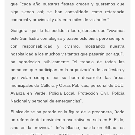
que “cada año nuestras fiestas crecen y queremos que
siga siendo así; se han consolidado como referencia
comarcal y provincial y atraen a miles de visitantes”.
Góngora, que le ha pedido a los ejidenses que “vivamos
este San Isidro con alegría y pasémoslo bien, pero siempre
con responsabilidad y civismo, mostrando nuestra
hospitalidad a los muchos visitantes que pasarán por aquí”,
ha agradecido públicamente “el trabajo de todas las
personas que participan en la organización de las fiestas y
que velan siempre por su buen desarrollo: las áreas
municipales de Cultura y Obras Públicas, personal de DUE,
Avanza en Verde, Policía Local, Protección Civil, Policía
Nacional y personal de emergencias”.
El alcalde se ha parado en la figura de la pregonera, “todo
un referente del movimiento asociativo no solo en El Ejido,
sino en la provincia”. Inés Blasco, nacida en Bilbao, es