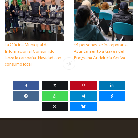
La Oficina Municipal de
44 personas se incorporan al
Información al Consumidor
Ayuntamiento a través del
lanza la campaña ‘Navidad con
Programa Andalucía Activa
consumo local’