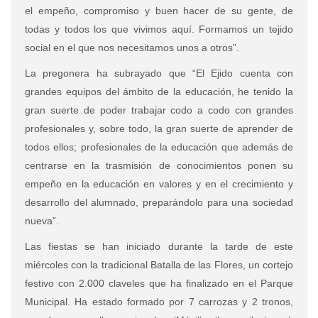
el empeño, compromiso y buen hacer de su gente, de
todas y todos los que vivimos aquí. Formamos un tejido
social en el que nos necesitamos unos a otros”.
La pregonera ha subrayado que “El Ejido cuenta con
grandes equipos del ámbito de la educación, he tenido la
gran suerte de poder trabajar codo a codo con grandes
profesionales y, sobre todo, la gran suerte de aprender de
todos ellos; profesionales de la educación que además de
centrarse en la trasmisión de conocimientos ponen su
empeño en la educación en valores y en el crecimiento y
desarrollo del alumnado, preparándolo para una sociedad
nueva”.
Las fiestas se han iniciado durante la tarde de este
miércoles con la tradicional Batalla de las Flores, un cortejo
festivo con 2.000 claveles que ha finalizado en el Parque
Municipal. Ha estado formado por 7 carrozas y 2 tronos,