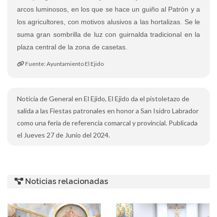
arcos luminosos, en los que se hace un guiño al Patrón y a
los agricultores, con motivos alusivos a las hortalizas. Se le
suma gran sombrilla de luz con guirnalda tradicional en la
plaza central de la zona de casetas.
Fuente: Ayuntamiento El Ejido
Noticia de General en El Ejido, El Ejido da el pistoletazo de
salida a las Fiestas patronales en honor a San Isidro Labrador
como una feria de referencia comarcal y provincial. Publicada
el Jueves 27 de Junio del 2024.
Noticias relacionadas