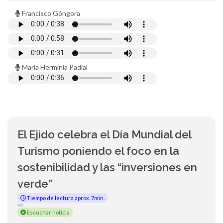
Francisco Góngora
María Herminia Padial
El Ejido celebra el Día Mundial del
Turismo poniendo el foco en la
sostenibilidad y las “inversiones en
verde”
Tiempo de lectura aprox. 7min.
Escuchar noticia