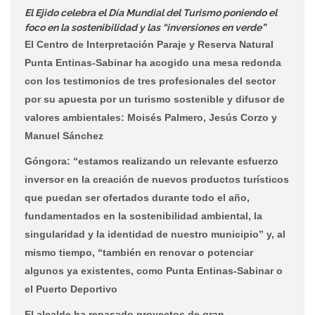
El Ejido celebra el Día Mundial del Turismo poniendo el
foco en la sostenibilidad y las “inversiones en verde”
El Centro de Interpretación Paraje y Reserva Natural
Punta Entinas-Sabinar ha acogido una mesa redonda
con los testimonios de tres profesionales del sector
por su apuesta por un turismo sostenible y difusor de
valores ambientales: Moisés Palmero, Jesús Corzo y
Manuel Sánchez
Góngora: “estamos realizando un relevante esfuerzo
inversor en la creación de nuevos productos turísticos
que puedan ser ofertados durante todo el año,
fundamentados en la sostenibilidad ambiental, la
singularidad y la identidad de nuestro municipio” y, al
mismo tiempo, “también en renovar o potenciar
algunos ya existentes, como Punta Entinas-Sabinar o
el Puerto Deportivo
El alcalde ha repasado proyectos de gran