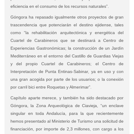
eficiencia en el consumo de los recursos naturales”.
Góngora ha repasado igualmente otros proyectos de gran
trascendencia que potenciarán el destino ejidense, tales
como “la rehabilitación arquitectónica y energética del
Cuartel de Carabineros que se destinará a Centro de
Experiencias Gastronómicas; la construcción de un Jardín
Mediterráneo en el entorno del Castillo de Guardias Viejas
y del propio Cuartel de Carabineros; el Centro de
Interpretación de Punta Entinas-Sabinar, ya en uso y con
una gran acogida por parte de los usuarios; o la conexión
por carril bici entre Roquetas y Almerimar”.
Capítulo aparte merece, y también ha sido destacado por
Góngora, la Zona Arqueológica de Ciavieja, “un enclave
singular en toda Andalucía, para la que recientemente
hemos presentado al Ministerio de Turismo una solicitud de
financiación, por importe de 2,3 millones, con cargo a los