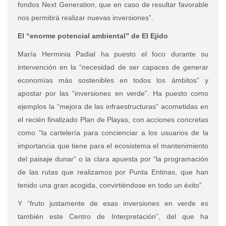
fondos Next Generation, que en caso de resultar favorable
nos permitirá realizar nuevas inversiones”.
El “enorme potencial ambiental” de El Ejido
María Herminia Padial ha puesto el foco durante su
intervención en la “necesidad de ser capaces de generar
economías más sostenibles en todos los ámbitos” y
apostar por las “inversiones en verde”. Ha puesto como
ejemplos la “mejora de las infraestructuras” acometidas en
el recién finalizado Plan de Playas, con acciones concretas
como “la cartelería para concienciar a los usuarios de la
importancia que tiene para el ecosistema el mantenimiento
del paisaje dunar” o la clara apuesta por “la programación
de las rutas que realizamos por Punta Entinas, que han
tenido una gran acogida, convirtiéndose en todo un éxito”.
Y “fruto justamente de esas inversiones en verde es
también este Centro de Interpretación”, del que ha