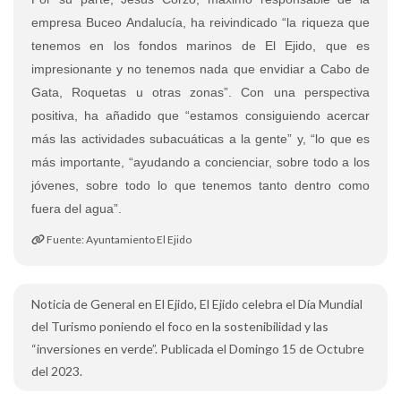
empresa Buceo Andalucía, ha reivindicado “la riqueza que
tenemos en los fondos marinos de El Ejido, que es
impresionante y no tenemos nada que envidiar a Cabo de
Gata, Roquetas u otras zonas”. Con una perspectiva
positiva, ha añadido que “estamos consiguiendo acercar
más las actividades subacuáticas a la gente” y, “lo que es
más importante, “ayudando a concienciar, sobre todo a los
jóvenes, sobre todo lo que tenemos tanto dentro como
fuera del agua”.
Fuente: Ayuntamiento El Ejido
Noticia de General en El Ejido, El Ejido celebra el Día Mundial
del Turismo poniendo el foco en la sostenibilidad y las
“inversiones en verde”. Publicada el Domingo 15 de Octubre
del 2023.