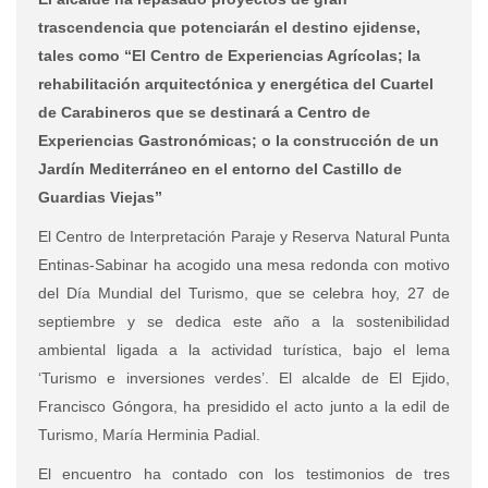
trascendencia que potenciarán el destino ejidense,
tales como “El Centro de Experiencias Agrícolas; la
rehabilitación arquitectónica y energética del Cuartel
de Carabineros que se destinará a Centro de
Experiencias Gastronómicas; o la construcción de un
Jardín Mediterráneo en el entorno del Castillo de
Guardias Viejas”
El Centro de Interpretación Paraje y Reserva Natural Punta
Entinas-Sabinar ha acogido una mesa redonda con motivo
del Día Mundial del Turismo, que se celebra hoy, 27 de
septiembre y se dedica este año a la sostenibilidad
ambiental ligada a la actividad turística, bajo el lema
‘Turismo e inversiones verdes’. El alcalde de El Ejido,
Francisco Góngora, ha presidido el acto junto a la edil de
Turismo, María Herminia Padial.
El encuentro ha contado con los testimonios de tres