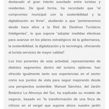
destacado el gran interés suscitado entre turistas y
residentes. De igual forma, ha recordado que “el
compromiso municipal con la sostenibilidad y la
digitalización es firme”, aludiendo a que “pertenecemos
desde hace años a la Red de Destinos Turísticos
Inteligentes”, lo que supone “adoptar medidas efectivas
para avanzar en los pilares estratégicos de la gobernanza,
la sostenibilidad, la digitalización y la tecnología, ofreciendo
al turista servicios de mayor calidad”.
Los tres ponentes de esta actividad, representantes de
distintos segmentos dentro del turismo ejidense, han
ofrecido igualmente tanto sus experiencias en el sector
como sus puntos de vista para seguir mejorando desde
una perspectiva sostenible. Manuel Sánchez, del Jardín
Botánico La Almunya del Sur, ha explicado su modelo de
negocio, basado en “la transformación de una finca de
cítricos en el vergel que supone ahora nuestro jardín