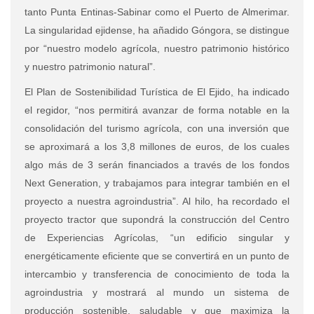
tanto Punta Entinas-Sabinar como el Puerto de Almerimar.
La singularidad ejidense, ha añadido Góngora, se distingue
por “nuestro modelo agrícola, nuestro patrimonio histórico
y nuestro patrimonio natural”.
El Plan de Sostenibilidad Turística de El Ejido
,
ha indicado
el regidor, “nos permitirá avanzar de forma notable en la
consolidación del turismo agrícola, con una inversión que
se aproximará a los 3,8 millones de euros, de los cuales
algo más de 3 serán financiados a través de los fondos
Next Generation, y trabajamos para integrar también en el
proyecto a nuestra agroindustria”. Al hilo, ha recordado el
proyecto tractor que supondrá la construcción del Centro
de Experiencias Agrícolas, “un edificio singular y
energéticamente eficiente que se convertirá en un punto de
intercambio y transferencia de conocimiento de toda la
agroindustria y mostrará al mundo un sistema de
producción sostenible, saludable y que maximiza la