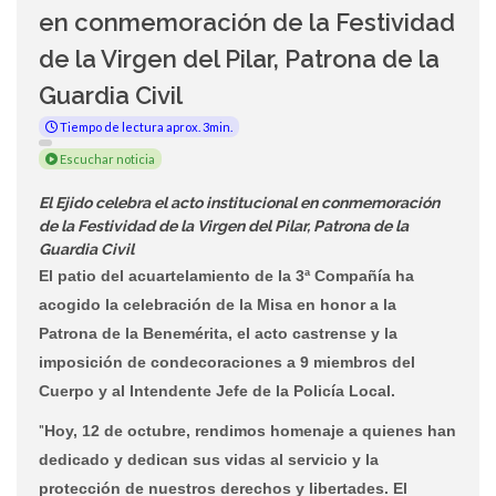
en conmemoración de la Festividad
de la Virgen del Pilar, Patrona de la
Guardia Civil
Tiempo de lectura aprox. 3min.
Escuchar noticia
El Ejido celebra el acto institucional en conmemoración
de la Festividad de la Virgen del Pilar, Patrona de la
Guardia Civil
El patio del acuartelamiento de la 3ª Compañía ha
acogido la celebración de la Misa en honor a la
Patrona de la Benemérita, el acto castrense y la
imposición de condecoraciones a 9 miembros del
Cuerpo y al Intendente Jefe de la Policía Local.
"
Hoy, 12 de octubre, rendimos homenaje a quienes han
dedicado y dedican sus vidas al servicio y la
protección de nuestros derechos y libertades. El