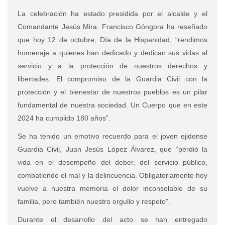
La celebración ha estado presidida por el alcalde y el
Comandante Jesús Mira. Francisco Góngora ha reseñado
que hoy 12 de octubre, Día de la Hispanidad, “rendimos
homenaje a quienes han dedicado y dedican sus vidas al
servicio y a la protección de nuestros derechos y
libertades. El compromiso de la Guardia Civil con la
protección y el bienestar de nuestros pueblos es un pilar
fundamental de nuestra sociedad. Un Cuerpo que en este
2024 ha cumplido 180 años”.
Se ha tenido un emotivo recuerdo para el joven ejidense
Guardia Civil, Juan Jesús López Álvarez, que “perdió la
vida en el desempeño del deber, del servicio público,
combatiendo el mal y la delincuencia. Obligatoriamente hoy
vuelve a nuestra memoria el dolor inconsolable de su
familia, pero también nuestro orgullo y respeto”.
Durante el desarrollo del acto se han entregado