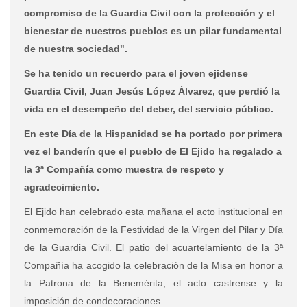
compromiso de la Guardia Civil con la protección y el
bienestar de nuestros pueblos es un pilar fundamental
de nuestra sociedad".
Se ha tenido un recuerdo para el joven ejidense
Guardia Civil, Juan Jesús López Álvarez, que perdió la
vida en el desempeño del deber, del servicio público.
En este Día de la Hispanidad se ha portado por primera
vez el banderín que el pueblo de El Ejido ha regalado a
la 3ª Compañía como muestra de respeto y
agradecimiento.
El Ejido han celebrado esta mañana el acto institucional en
conmemoración de la Festividad de la Virgen del Pilar y Día
de la Guardia Civil. El patio del acuartelamiento de la 3ª
Compañía ha acogido la celebración de la Misa en honor a
la Patrona de la Benemérita, el acto castrense y la
imposición de condecoraciones.