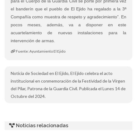
para el Cuerpo de la Guardia Civil se porte por primera vez
el banderín que el pueblo de El Ejido ha regalado a la 3ª
Compañía como muestra de respeto y agradecimiento”. En
pocos meses, además, va a disponer en este
acuartelamiento de nuevas instalaciones para la
intervención de armas.
Fuente: Ayuntamiento El Ejido
Noticia de Sociedad en El Ejido, El Ejido celebra el acto
institucional en conmemoración de la Festividad de la Virgen
del Pilar, Patrona de la Guardia Civil. Publicada el Lunes 14 de
Octubre del 2024.
Noticias relacionadas