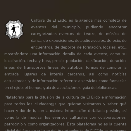
Cultura de El Ejido, es la agenda más completa de
eventos del municipio, pudiendo encontrar
categorizados eventos de teatro, de música, de
danza, de exposiciones, de audiovisuales, de ocio, de
encuentros, de deporte de formación, locales, etc...
mostrándote una información detalla de cada evento, como su
localización, fecha y hora, precio, población, clasificación, duración,
líneas de transportes, líneas de autobús, formas de comprar la
entrada, lugares de interés cercanos, así como noticias
actualizadas, y de información referente a servicios como farmacias
en el ejido, el tiempo, guía de asociaciones, guía de bibliotecas.
Plataforma para la difusión de la cultura de El Ejido e información
para todos los ciudadan@s que quieran visitarnos y saber qué
hacer y dónde ir, con la máxima información detallada posible, así
como la de impulsar los eventos culturales con colaboraciones,
patrocinio y como organizadores. Esta plataforma no es la cuenta
oficial del área de cultura del Ayuntamiento de El Ejido, surge como