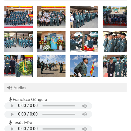
Audios
Francisco Góngora
Jesús Mira