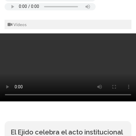
Vídeos
El Ejido celebra el acto institucional