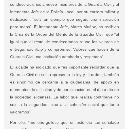
condecoraciones a nueve miembros de la Guardia Civil y al
Intendente Jefe de la Policía Local, por su carrera militar y
dedicación, “sois un ejemplo que seguir, una inspiración
para todos”. El Intendente Jefe, Marco Muñoz, ha recibido
la Cruz de la Orden del Mérito de la Guardia Civil, que “al
igual que el resto de condecorados reúne los valores de
entrega, sacrificio y compromiso. Valores que hacen de la
Guardia Civil una institución admirada y respetada”.
El alcalde ha indicado que “es importante recordar que la
Guardia Civil no solo representa la ley y el orden; también
es sinónimo de cercanía a la ciudadanía, de apoyo en
momentos de dificultad y de participación en el día a día de
la sociedad ejidenses. La labor que realiza contribuye no
solo a la seguridad, sino a la cohesión social que tanto
valoramos”.
Por ello, “me enorgullece que en este día tan señalado