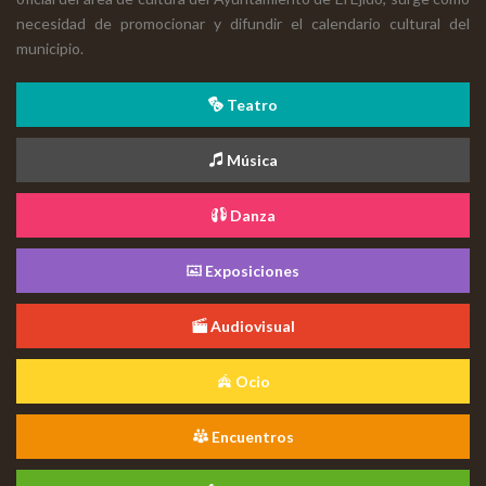
necesidad de promocionar y difundir el calendario cultural del
municipio.
Teatro
Música
Danza
Exposiciones
Audiovisual
Ocio
Encuentros